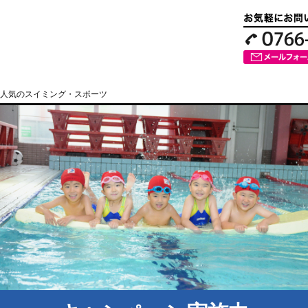
人気のスイミング・スポーツ