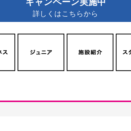
キャンペーン実施中
詳しくはこちらから