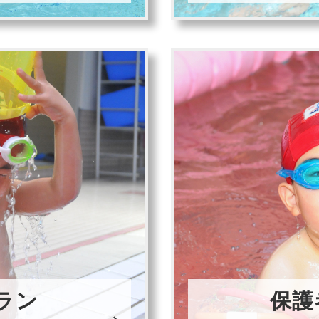
ラン
保護