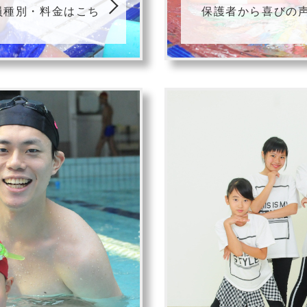
員種別・料金はこち
保護者から喜びの