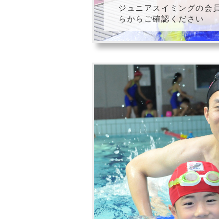
ジュニアスイミングの会
らからご確認ください