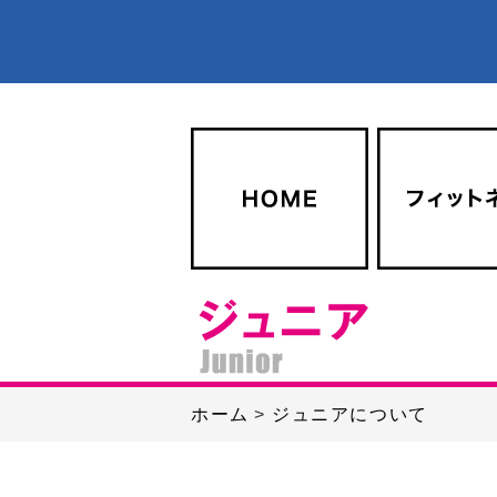
ホーム
ジュニアについて