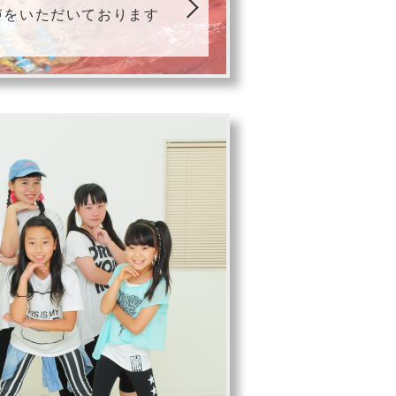
声をいただいております