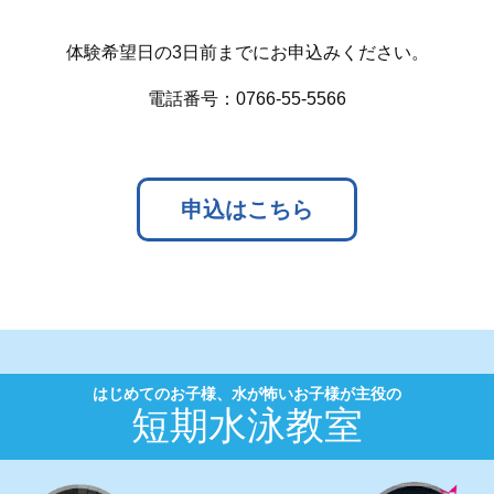
体験希望日の3日前までにお申込みください。
電話番号：0766-55-5566
申込はこちら
はじめてのお子様、水が怖いお子様が主役の
短期水泳教室