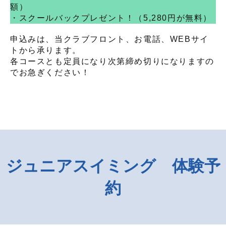
額）
・スクールバックプレゼント！（5,280円が無料）
申込みは、当クラブフロント、お電話、WEBサイ
トから承ります。
各コースとも定員になり次第締め切りになりますの
でお急ぎください！
ジュニアスイミング 体験予
約