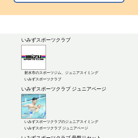
いみずスポーツクラブ
射水市のスポーツジム、ジュニアスイミング
いみずスポーツクラブ
いみずスポーツクラブ ジュニアページ
いみずスポーツクラブのジュニアスイミング
いみずスポーツクラブ ジュニアページ
いみずスポーツクラブ 骨盤リセット