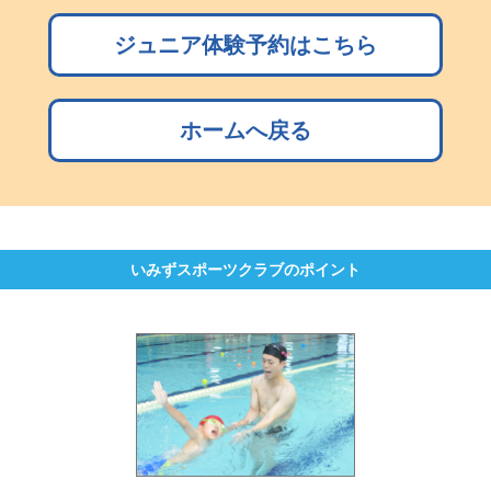
ジュニア体験予約はこちら
ホームへ戻る
いみずスポーツクラブのポイント