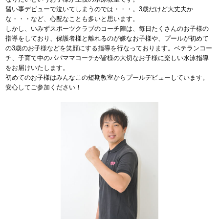
習い事デビューで泣いてしまうのでは・・・。3歳だけど大丈夫か
な・・・など、心配なことも多いと思います。
しかし、いみずスポーツクラブのコーチ陣は、毎日たくさんのお子様の
指導をしており、保護者様と離れるのが嫌なお子様や、プールが初めて
の3歳のお子様などを笑顔にする指導を行なっております。ベテランコー
チ、子育て中のパパママコーチが皆様の大切なお子様に楽しい水泳指導
をお届けいたします。
初めてのお子様はみんなこの短期教室からプールデビューしています。
安心してご参加ください！