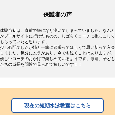
保護者の声
体験当初は、直前で嫌になり泣いてしまっていました。なんと
かプールサイドに行けたものの、しばらくコーチに抱っこして
もらっていたと思います。
少し心配でしたが姉と一緒に頑張ってほしくて思い切って入会
しました。気分にムラがあり、今でも泣くことはありますが、
優しいコーチのおかげで楽しめているようです。毎週、子ども
たちの成長を間近で見られて嬉しいです！！
現在の短期水泳教室はこちら