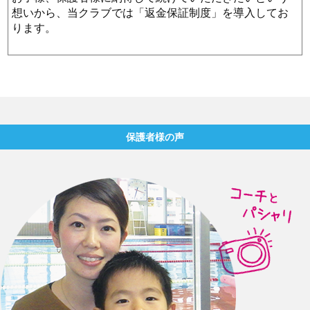
想いから、当クラブでは「返金保証制度」を導入してお
ります。
保護者様の声