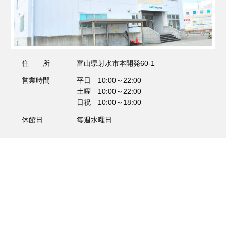
住 所
富山県射水市本開発60-1
営業時間
平日 10:00～22:00
土曜 10:00～22:00
日祝 10:00～18:00
休館日
毎週水曜日