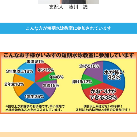
支配人 藤川 護
こんな方が短期水泳教室に参加されています