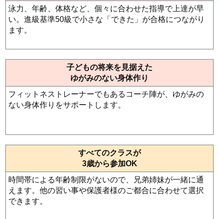
泳力、年齢、体格など、個々に合わせた指導で上達が早
い。進級基準50級で小さな「できた」が合格につながり
ます。
子どもの将来を見据えた
ゆがみのない身体作り
フィットネストレーナーでもあるコーチ陣が、ゆがみの
ない身体作りをサポートします。
すべてのクラスが
3歳から参加OK
時間帯による年齢制限がないので、兄弟姉妹が一緒に通
えます。他の習い事や保護者様のご都合に合わせて選択
できます。