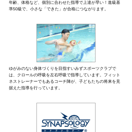
年齢、体格など、個別に合わせた指導で上達が早い！進級基
準50級で、小さな「できた」が合格につながります。
ゆがみのない身体づくりを目指すいみずスポーツクラブで
は、クロールの呼吸を左右呼吸で指導しています。フィット
ネストレーナーでもあるコーチ陣が、子どもたちの将来を見
据えた指導を行っています。