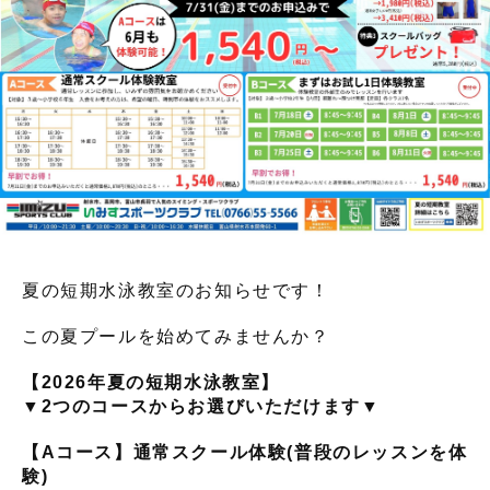
夏の短期水泳教室のお知らせです！
この夏プールを始めてみませんか？
【2026年夏の短期水泳教室】
▼2つのコースからお選びいただけます▼
【Aコース】通常スクール体験(普段のレッスンを体
験)