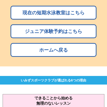
現在の短期水泳教室はこちら
ジュニア体験予約はこちら
ホームへ戻る
いみずスポーツクラブが選ばれる6つの理由
できることから始める
無理のないレッスン