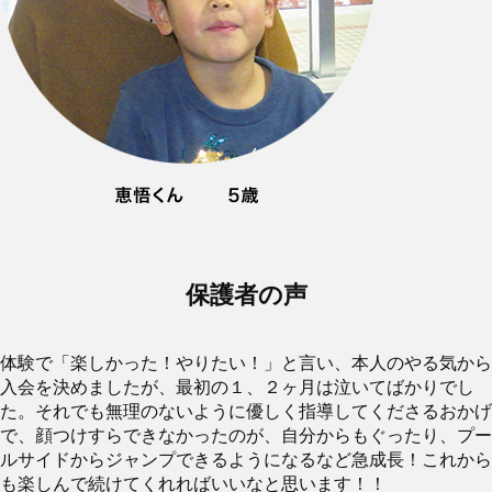
保護者の声
体験で「楽しかった！やりたい！」と言い、本人のやる気から
入会を決めましたが、最初の１、２ヶ月は泣いてばかりでし
た。それでも無理のないように優しく指導してくださるおかげ
で、顔つけすらできなかったのが、自分からもぐったり、プー
ルサイドからジャンプできるようになるなど急成長！これから
も楽しんで続けてくれればいいなと思います！！