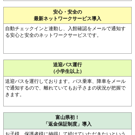
安心・安全の
最新ネットワークサービス導入
自動チェックインと連動し、入館確認をメールで通知す
る安心と安全のネットワークサービスです。
送迎バス運行
（小学生以上）
送迎バスを運行しております。バス乗車、降車をメール
で通知するので、離れていてもお子さまの状況が把握で
きます。
富山県初！
「返金保証制度」導入
お子様、保護者様に納得して続けていただきたいという