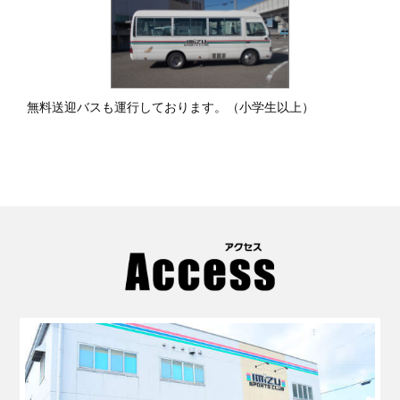
無料送迎バスも運行しております。（小学生以上）