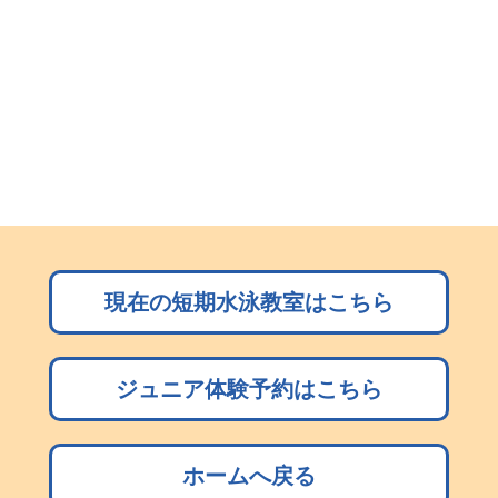
現在の短期水泳教室はこちら
ジュニア体験予約はこちら
ホームへ戻る