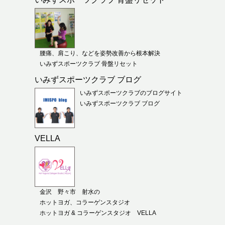
腰痛、肩こり、などを姿勢改善から根本解決
いみずスポーツクラブ 骨盤リセット
いみずスポーツクラブ ブログ
いみずスポーツクラブのブログサイト
いみずスポーツクラブ ブログ
VELLA
金沢 野々市 射水の
ホットヨガ、コラーゲンスタジオ
ホットヨガ & コラーゲンスタジオ VELLA