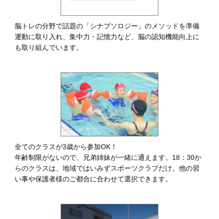
脳トレの分野で話題の「シナプソロジー」のメソッドを準備
運動に取り入れ、集中力・記憶力など、脳の認知機能向上に
も取り組んでいます。
全てのクラスが3歳から参加OK！
年齢制限がないので、兄弟姉妹が一緒に通えます。18：30か
らのクラスは、地域ではいみずスポーツクラブだけ。他の習
い事や保護者様のご都合に合わせて選択できます。