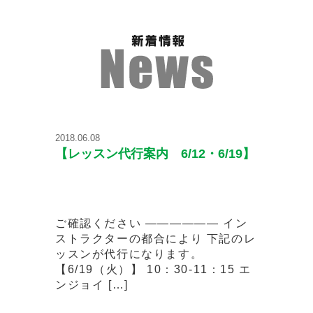
2018.06.08
【レッスン代行案内 6/12・6/19】
ご確認ください —————— イン
ストラクターの都合により 下記のレ
ッスンが代行になります。
【6/19（火）】 10：30-11：15 エ
ンジョイ […]