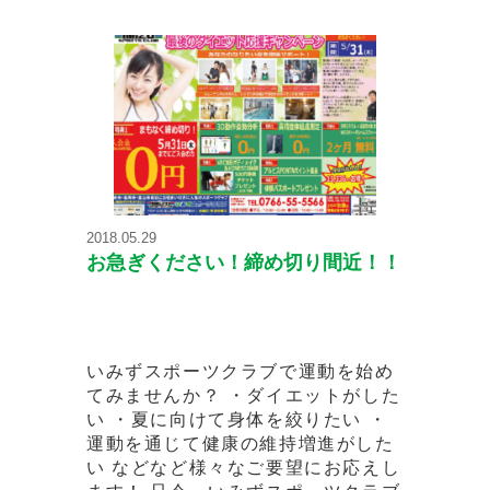
2018.05.29
お急ぎください！締め切り間近！！
いみずスポーツクラブで運動を始め
てみませんか？ ・ダイエットがした
い ・夏に向けて身体を絞りたい ・
運動を通じて健康の維持増進がした
い などなど様々なご要望にお応えし