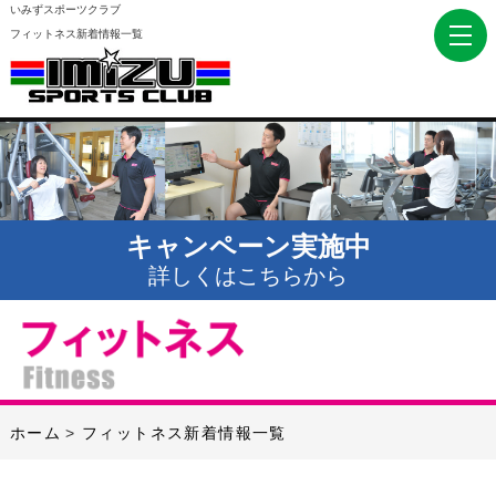
いみずスポーツクラブ
フィットネス新着情報一覧
キャンペーン実施中
詳しくはこちらから
ホーム
フィットネス新着情報一覧