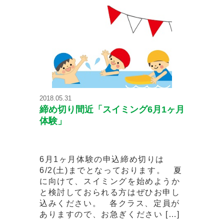
2018.05.31
締め切り間近「スイミング6月1ヶ月
体験」
6月1ヶ月体験の申込締め切りは
6/2(土)までとなっております。 夏
に向けて、スイミングを始めようか
と検討しておられる方はぜひお申し
込みください。 各クラス、定員が
ありますので、お急ぎください […]