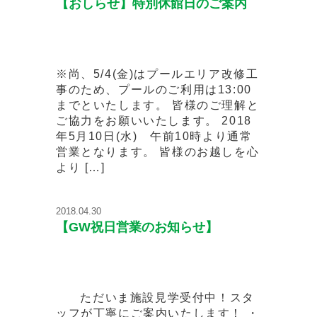
【おしらせ】特別休館日のご案内
※尚、5/4(金)はプールエリア改修工
事のため、プールのご利用は13:00
までといたします。 皆様のご理解と
ご協力をお願いいたします。 2018
年5月10日(水) 午前10時より通常
営業となります。 皆様のお越しを心
より […]
2018.04.30
【GW祝日営業のお知らせ】
ただいま施設見学受付中！スタ
ッフが丁寧にご案内いたします！ ・