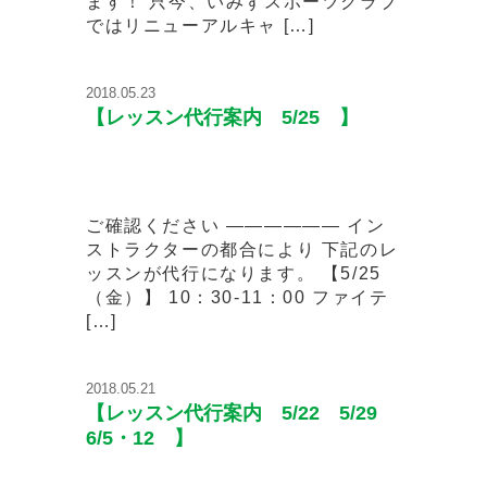
ます！ 只今、いみずスポーツクラブ
ではリニューアルキャ […]
2018.05.23
【レッスン代行案内 5/25 】
ご確認ください —————— イン
ストラクターの都合により 下記のレ
ッスンが代行になります。 【5/25
（金）】 10：30-11：00 ファイテ
[…]
2018.05.21
【レッスン代行案内 5/22 5/29
6/5・12 】