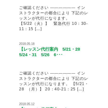
ご確認ください —————— イン
ストラクターの都合により 下記のレ
ッスンが代行になります。
【5/22（火）】 緊急代行 10：30-
11：15 […]
2018.05.18
【レッスン代行案内 5/21・28
5/24・31 5/26 6･･･
ご確認ください —————— イン
ストラクターの都合により 下記のレ
ッスンが代行になります。 【5/21・
28 （月）】 20：40-21：25 […]
2018.05.12