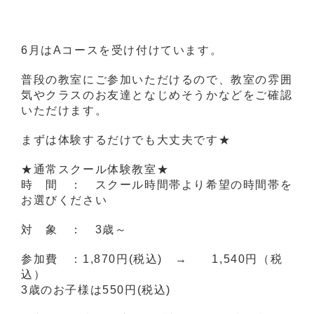
6月はAコースを受け付けています。
普段の教室にご参加いただけるので、教室の雰囲
気やクラスのお友達となじめそうかなどをご確認
いただけます。
まずは体験するだけでも大丈夫です★
★通常スクール体験教室★
時 間 ： スクール時間帯より希望の時間帯を
お選びください
対 象 ： 3歳～
参加費 ：1,870円(税込) → 1,540円（税
込）
3歳のお子様は550円(税込)