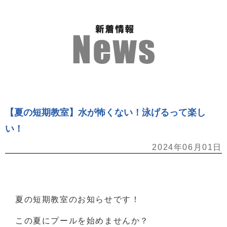
【夏の短期教室】水が怖くない！泳げるって楽し
い！
2024年06月01日
夏の短期教室のお知らせです！
この夏にプールを始めませんか？