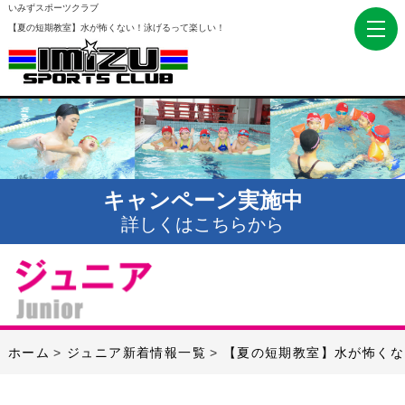
いみずスポーツクラブ
【夏の短期教室】水が怖くない！泳げるって楽しい！
キャンペーン実施中
詳しくはこちらから
ホーム
ジュニア新着情報一覧
【夏の短期教室】水が怖くな