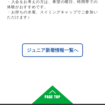
・入会をお考えの方は、希望の曜日、時間帯での
体験がおすすめです。
・お持ちの水着、スイミングキャップでご参加い
ただけます♪
ジュニア新着情報一覧へ