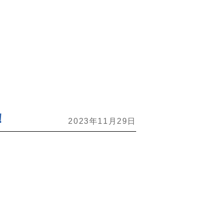
！
2023年11月29日