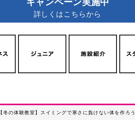
キャンペーン実施中
詳しくはこちらから
【冬の体験教室】スイミングで寒さに負けない体を作ろ