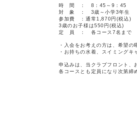
時 間 ： 8：45～9：45
対 象 ： 3歳～小学3年生
参加費 ：通常1,870円(税込)
3歳のお子様は550円(税込)
定 員 ： 各コース7名まで
・入会をお考えの方は、希望の
・お持ちの水着、スイミングキ
申込みは、当クラブフロント、
各コースとも定員になり次第締