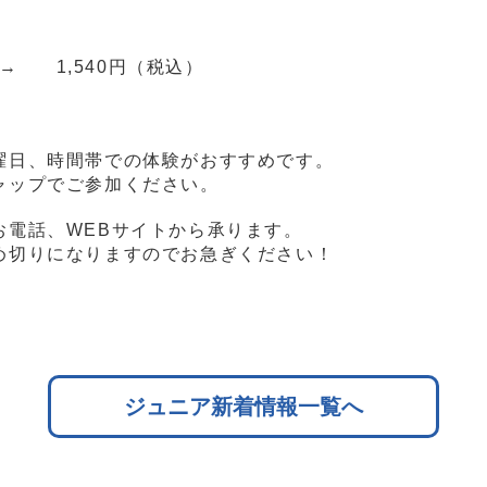
 → 1,540円（税込）
曜日、時間帯での体験がおすすめです。
ャップでご参加ください。
お電話、WEBサイトから承ります。
め切りになりますのでお急ぎください！
ジュニア新着情報一覧へ