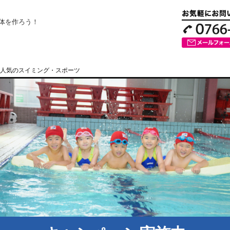
体を作ろう！
人気のスイミング・スポーツ