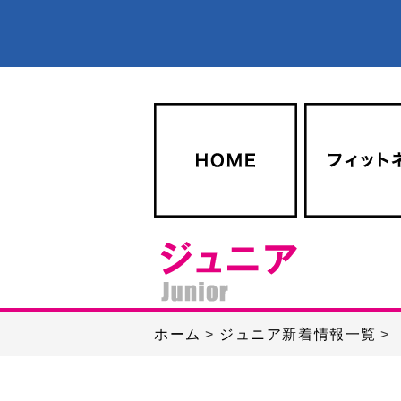
ホーム
ジュニア新着情報一覧