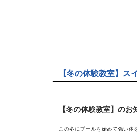
【冬の体験教室】ス
【冬の体験教室】のお
この冬にプールを始めて強い体