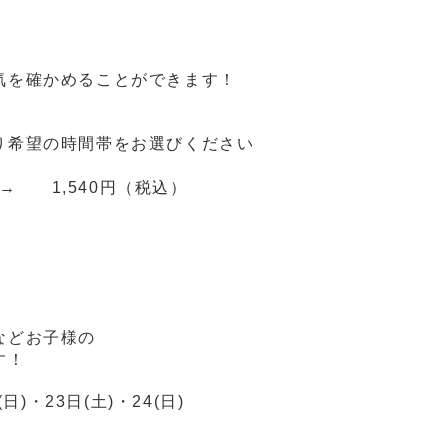
気を確かめることができます！
り希望の時間帯をお選びください
 → 1,540円（税込）
などお子様の
す！
日)・23日(土)・24(日)