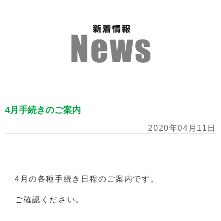
4月手続きのご案内
2020年04月11日
4月の各種手続き日程のご案内です。
ご確認ください。