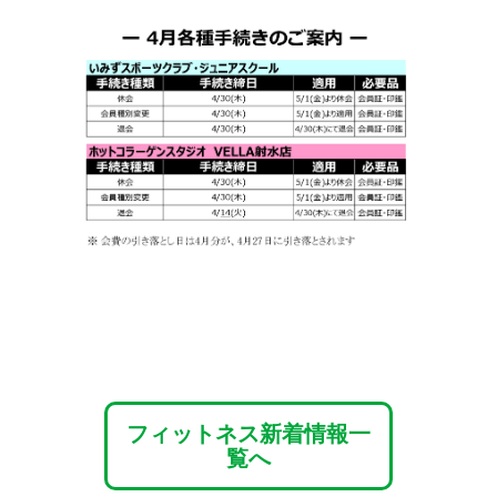
フィットネス新着情報一
覧へ