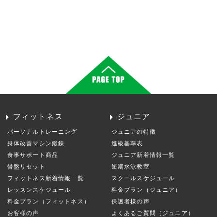
フィットネス
ジュニア
パーソナルトレーニング
ジュニアの特徴
身体改善マシン鍛錬
進級基準表
食事サポート商品
ジュニア新着情報一覧
骨盤リセット
短期水泳教室
フィットネス新着情報一覧
スクールスケジュール
レッスンスケジュール
料金プラン（ジュニア）
料金プラン（フィットネス）
保護者様の声
お客様の声
よくあるご質問（ジュニア）