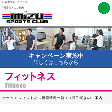
いみずスポーツクラブ
4月手続きのご案内
キャンペーン実施中
詳しくはこちらから
ホーム
フィットネス新着情報一覧
4月手続きのご案内