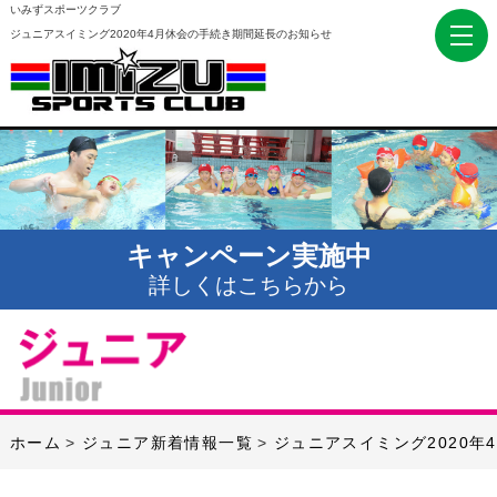
いみずスポーツクラブ
ジュニアスイミング2020年4月休会の手続き期間延長のお知らせ
キャンペーン実施中
詳しくはこちらから
ホーム
ジュニア新着情報一覧
ジュニアスイミング2020