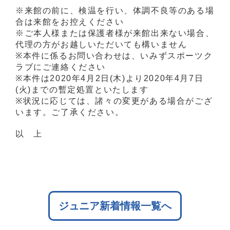
※来館の前に、検温を行い、体調不良等のある場
合は来館をお控えください
※ご本人様または保護者様が来館出来ない場合、
代理の方がお越しいただいても構いません
※本件に係るお問い合わせは、いみずスポーツク
ラブにご連絡ください
※本件は2020年4月2日(木)より2020年4月7日
(火)までの暫定処置といたします
※状況に応じては、諸々の変更がある場合がござ
います。ご了承ください。
以 上
ジュニア新着情報一覧へ