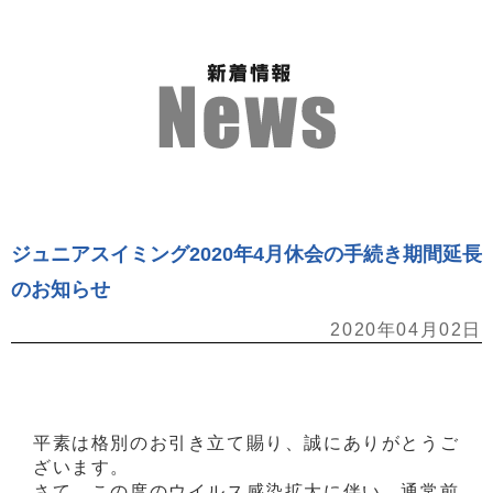
ジュニアスイミング2020年4月休会の手続き期間延長
のお知らせ
2020年04月02日
平素は格別のお引き立て賜り、誠にありがとうご
ざいます。
さて、この度のウイルス感染拡大に伴い、通常前