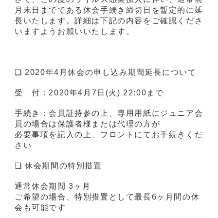
月末日までである休会手続き締切日を暫定的に延
長いたします。詳細は下記の内容をご確認くださ
いますようお願いいたします。
❏ 2020年4月休会の申し込み期間延長について
受 付：2020年4月7日(火) 22:00まで
手続き：会員証持参の上、専用用紙にジュニア会
員の場合は保護者様または代理の方が
必要事項を記入の上、フロントにてお手続きくだ
さい
❏ 休会期間の特別措置
通常休会期間 3ヶ月
ご希望の場合、特別措置として最長6ヶ月間の休
会も可能です