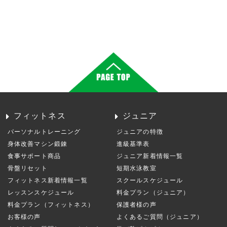
フィットネス
ジュニア
パーソナルトレーニング
ジュニアの特徴
身体改善マシン鍛錬
進級基準表
食事サポート商品
ジュニア新着情報一覧
骨盤リセット
短期水泳教室
フィットネス新着情報一覧
スクールスケジュール
レッスンスケジュール
料金プラン（ジュニア）
料金プラン（フィットネス）
保護者様の声
お客様の声
よくあるご質問（ジュニア）