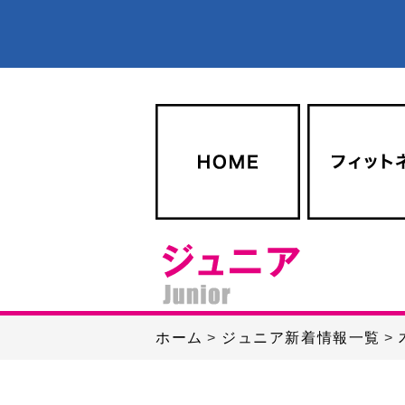
ホーム
ジュニア新着情報一覧