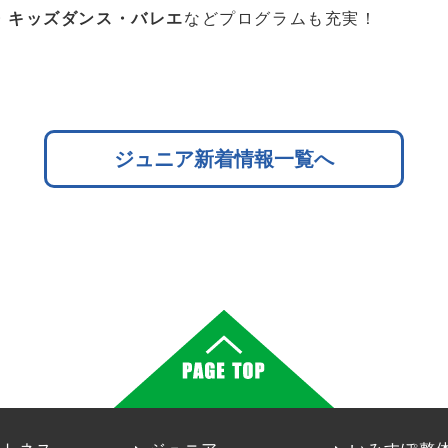
・キッズダンス・バレエ
などプログラムも充実！
ジュニア新着情報一覧へ