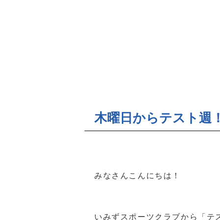
木曜日からテスト週
みなさんこんにちは！
いみずスポーツクラブから「テ