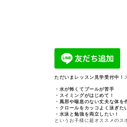
ただいまレッスン見学受付中！
・水が怖くてプールが苦手
・スイミングがはじめて！
・風邪や喘息のない丈夫な体を
・クロールをカッコよく泳ぎた
・水泳と勉強を両立したい！
というお子様に超オススメのス