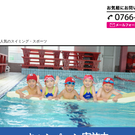
人気のスイミング・スポーツ