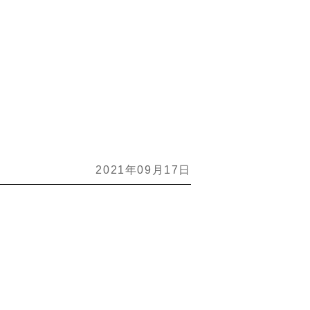
2021年09月17日