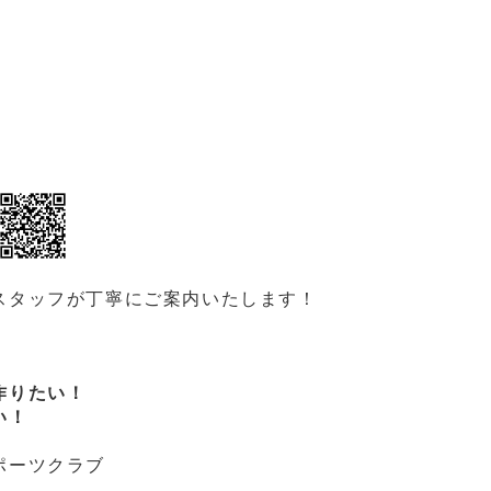
スタッフが丁寧にご案内いたします！
作りたい！
い！
ポーツクラブ