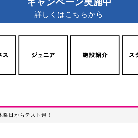
キャンペーン実施中
詳しくはこちらから
木曜日からテスト週！