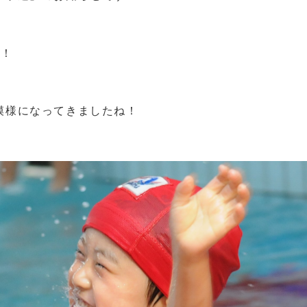
た！
模様になってきましたね！