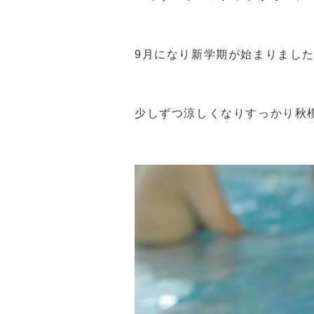
9月になり新学期が始まりまし
少しずつ涼しくなりすっかり秋