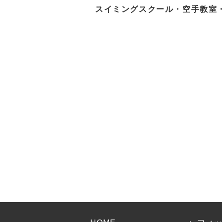
スイミングスクール・空手教室