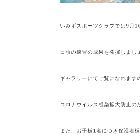
いみずスポーツクラブでは9月1
日頃の練習の成果を発揮しまし
ギャラリーにてご覧になれます
コロナウイルス感染拡大防止のた
また、お子様1名につき保護者