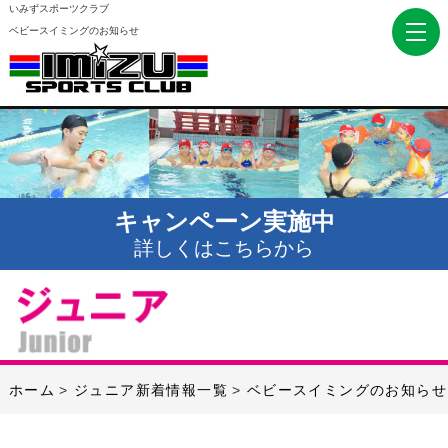
いみずスポーツクラブ
ベビースイミングのお知らせ
キャンペーン実施中
詳しくはこちらから
ホーム
ジュニア新着情報一覧
ベビースイミングのお知らせ