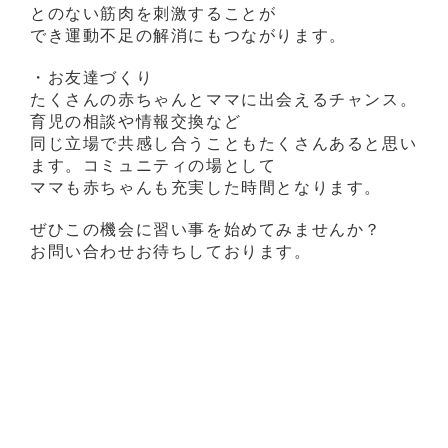
とのない筋肉を刺激することが
でき運動不足の解消にもつながります。
・お友達づくり
たくさんの赤ちゃんとママに出会えるチャンス。
育児の相談や情報交換など
同じ立場で共感し合うこともたくさんあると思い
ます。コミュニティの場として
ママも赤ちゃんも充実した時間となります。
ぜひこの機会に習い事を始めてみませんか？
お問い合わせお待ちしております。