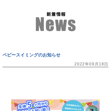
ベビースイミングのお知らせ
2022年09月18日