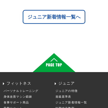
ジュニア新着情報一覧へ
フィットネス
ジュニア
パーソナルトレーニング
ジュニアの特徴
身体改善マシン鍛錬
進級基準表
食事サポート商品
ジュニア新着情報一覧