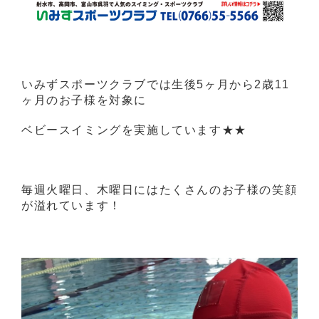
いみずスポーツクラブでは生後5ヶ月から2歳11
ヶ月のお子様を対象に
ベビースイミングを実施しています★★
毎週火曜日、木曜日にはたくさんのお子様の笑顔
が溢れています！