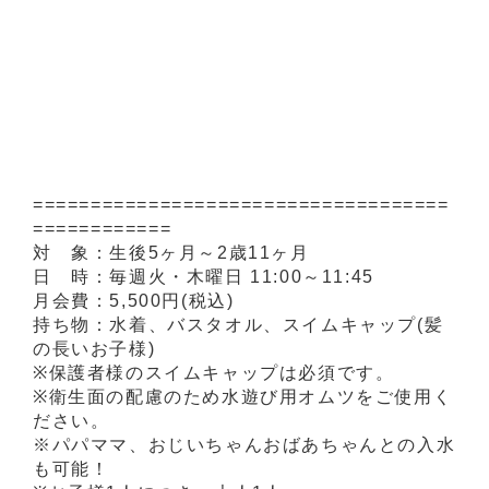
====================================
============
対 象：生後5ヶ月～2歳11ヶ月
日 時：毎週火・木曜日 11:00～11:45
月会費：5,500円(税込)
持ち物：水着、バスタオル、スイムキャップ(髪
の長いお子様)
※保護者様のスイムキャップは必須です。
※衛生面の配慮のため水遊び用オムツをご使用く
ださい。
※パパママ、おじいちゃんおばあちゃんとの入水
も可能！