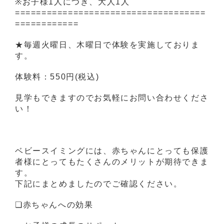
※お子様1人につき、大人1人
====================================
============
★毎週火曜日、木曜日で体験を実施しておりま
す。
体験料：550円(税込)
見学もできますのでお気軽にお問い合わせくださ
い！
ベビースイミングには、赤ちゃんにとっても保護
者様にとってもたくさんのメリットが期待できま
す。
下記にまとめましたのでご確認ください。
❏赤ちゃんへの効果