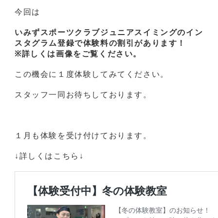
今回は
いみずスポーツクラブジュニアスイミングのイン
スタグラム登録で体験料の割引があります！
※詳しくは画像をご覧ください。
この機会に１度体験してみてください。
スタッフ一同お待ちしております。
１月も体験を受け付けております。
↓詳しくはこちら↓