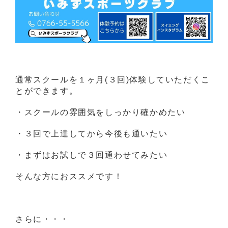
通常スクールを１ヶ月(３回)体験していただくこ
とができます。
・スクールの雰囲気をしっかり確かめたい
・３回で上達してから今後も通いたい
・まずはお試しで３回通わせてみたい
そんな方におススメです！
さらに・・・