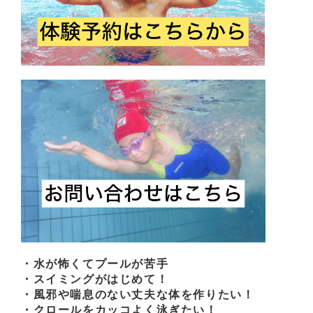
・水が怖くてプールが苦手
・スイミングがはじめて！
・風邪や喘息のない丈夫な体を作りたい！
・クロールをカッコよく泳ぎたい！