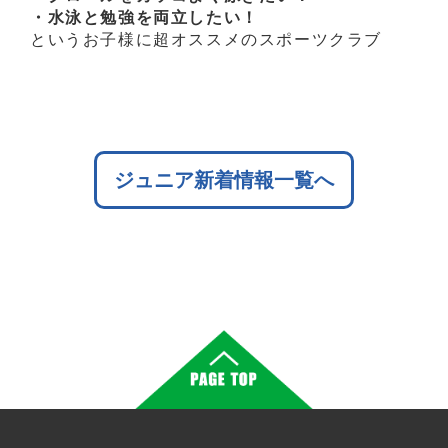
・水泳と勉強を両立したい！
というお子様に超オススメのスポーツクラブ
ジュニア新着情報一覧へ