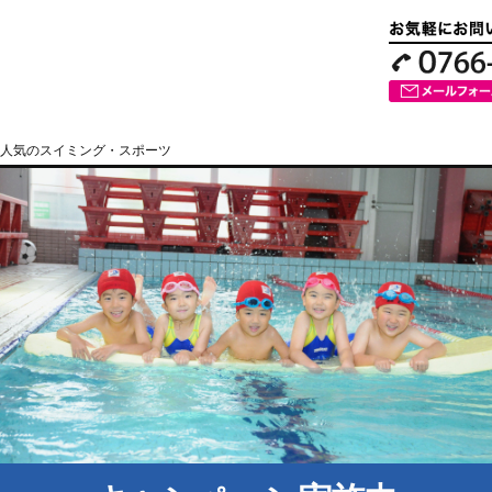
人気のスイミング・スポーツ