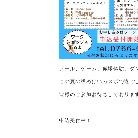
プール、ゲーム、職場体験、ダ
この夏の締めはいみスポで過ご
皆様のご参加お待ちしておりま
申込受付中！