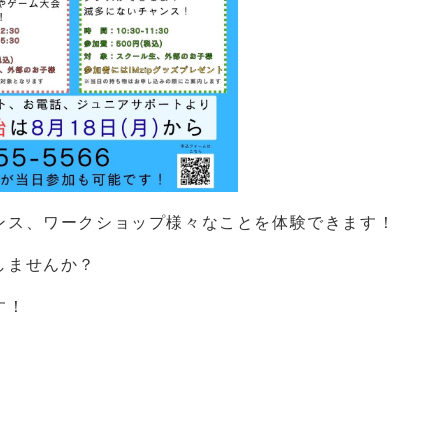
ンス、ワークショップ様々なことを体験できます！
しませんか？
す！