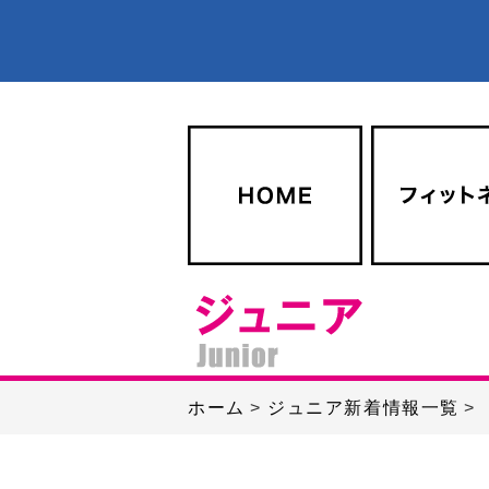
ホーム
ジュニア新着情報一覧