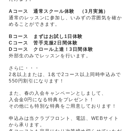
Aコース 通常スクール体験 （3月実施）
通常のレッスンに参加し、いみずの雰囲気を確か
めることができます。
Bコース まずはお試し1日体験
Cコース 苦手克服2日間体験
Dコース クロール上達！3日間体験
外部生のみでレッスンを行います。
さらに・・・
2名以上または、1名で2コース以上同時申込みで
550円割引になります！
また、春の入会キャンペーンとしまして、
入会金0円になる特典をプレゼント！
その他にも特別な特典をご用意しております！
申込みは当クラブフロント、電話、WEBサイト
から承ります。