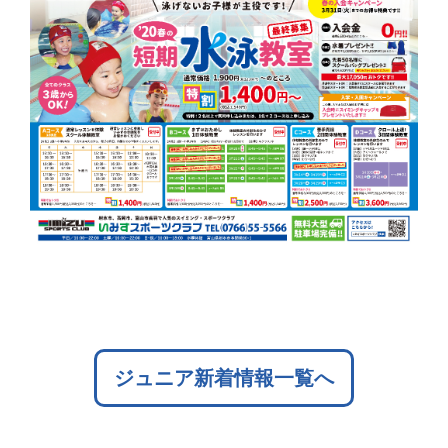
ジュニア新着情報一覧へ