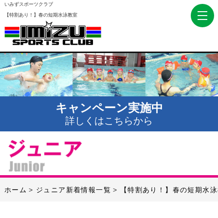
いみずスポーツクラブ
【特割あり！】春の短期水泳教室
キャンペーン実施中
詳しくはこちらから
ホーム
ジュニア新着情報一覧
【特割あり！】春の短期水泳