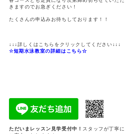
各コースとも定員になり次第締め切らせていただ
きますのでお急ぎください！
たくさんの申込みお待ちしております！！
↓↓↓詳しくはこちらをクリックしてください↓↓↓
☆短期水泳教室の詳細はこちら☆
ただいまレッスン見学受付中！
スタッフが丁寧に