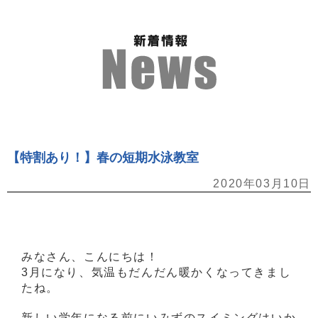
【特割あり！】春の短期水泳教室
2020年03月10日
みなさん、こんにちは！
3月になり、気温もだんだん暖かくなってきまし
たね。
新しい学年になる前にいみずのスイミングはいか