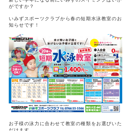
がですか？
いみずスポーツクラブから春の短期水泳教室のお
知らせです！
お子様の泳力に合わせて教室の種類をお選びいた
だけます。