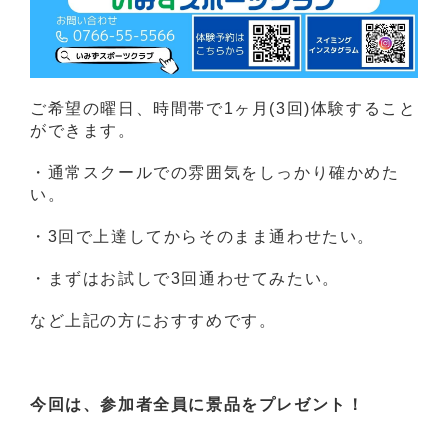
ご希望の曜日、時間帯で1ヶ月(3回)体験すること
ができます。
・通常スクールでの雰囲気をしっかり確かめた
い。
・3回で上達してからそのまま通わせたい。
・まずはお試しで3回通わせてみたい。
など上記の方におすすめです。
今回は、参加者全員に景品をプレゼント！