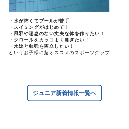
・水が怖くてプールが苦手
・スイミングがはじめて！
・風邪や喘息のない丈夫な体を作りたい！
・クロールをカッコよく泳ぎたい！
・水泳と勉強を両立したい！
というお子様に超オススメのスポーツクラブ
ジュニア新着情報一覧へ