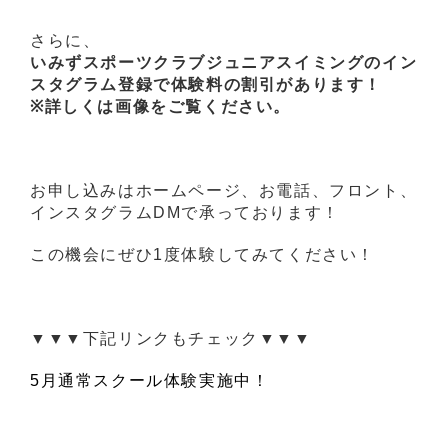
さらに、
いみずスポーツクラブジュニアスイミングのイン
スタグラム登録で体験料の割引があります！
※詳しくは画像をご覧ください。
お申し込みはホームページ、お電話、フロント、
インスタグラムDMで承っております！
この機会にぜひ1度体験してみてください！
▼▼▼下記リンクもチェック▼▼▼
5月通常スクール体験実施中！