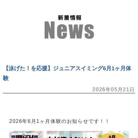
【泳げた！を応援】ジュニアスイミング6月1ヶ月体
験
2026年05月21日
2026年6月1ヶ月体験のお知らせです！！