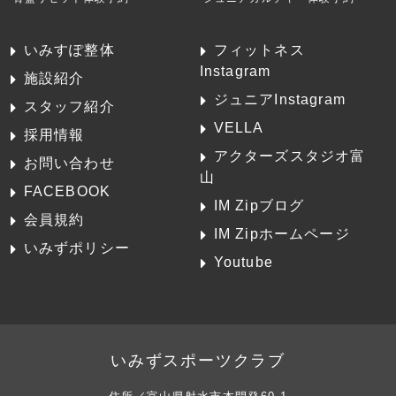
いみすぽ整体
フィットネス
Instagram
施設紹介
ジュニアInstagram
スタッフ紹介
VELLA
採用情報
アクターズスタジオ富
お問い合わせ
山
FACEBOOK
IM Zipブログ
会員規約
IM Zipホームページ
いみずポリシー
Youtube
いみずスポーツクラブ