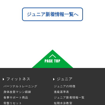
ジュニア新着情報一覧へ
フィットネス
ジュニア
パーソナルトレーニング
ジュニアの特徴
身体改善マシン鍛錬
進級基準表
食事サポート商品
ジュニア新着情報一覧
骨盤リセット
短期水泳教室