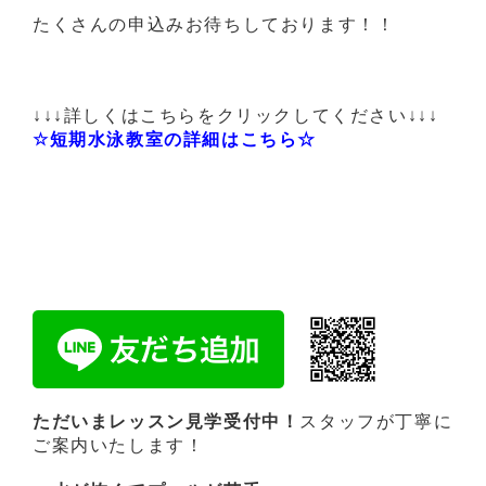
たくさんの申込みお待ちしております！！
↓↓↓詳しくはこちらをクリックしてください↓↓↓
☆短期水泳教室の詳細はこちら☆
ただいまレッスン見学受付中！
スタッフが丁寧に
ご案内いたします！