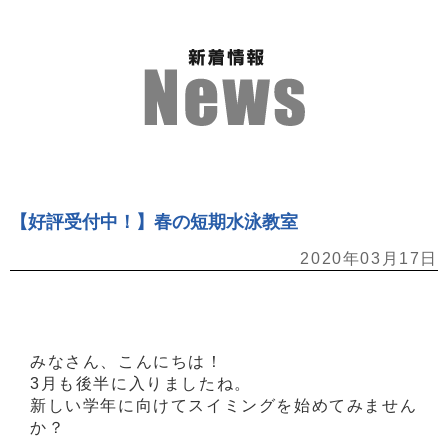
【好評受付中！】春の短期水泳教室
2020年03月17日
みなさん、こんにちは！
3月も後半に入りましたね。
新しい学年に向けてスイミングを始めてみません
か？