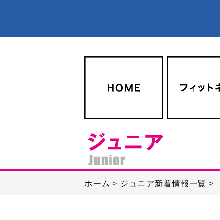
ホーム
ジュニア新着情報一覧