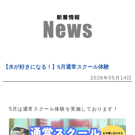
【水が好きになる！】5月通常スクール体験
2026年05月14日
5月は通常スクール体験を実施しております！