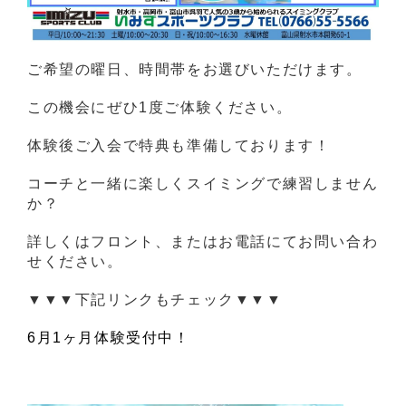
ご希望の曜日、時間帯をお選びいただけます。
この機会にぜひ1度ご体験ください。
体験後ご入会で特典も準備しております！
コーチと一緒に楽しくスイミングで練習しません
か？
詳しくはフロント、またはお電話にてお問い合わ
せください。
▼▼▼下記リンクもチェック▼▼▼
6月1ヶ月体験受付中！