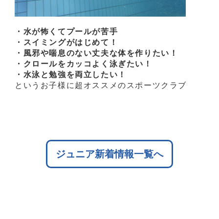
・水が怖くてプールが苦手
・スイミングがはじめて！
・風邪や喘息のない丈夫な体を作りたい！
・クロールをカッコよく泳ぎたい！
・水泳と勉強を両立したい！
というお子様に超オススメのスポーツクラブ
ジュニア新着情報一覧へ