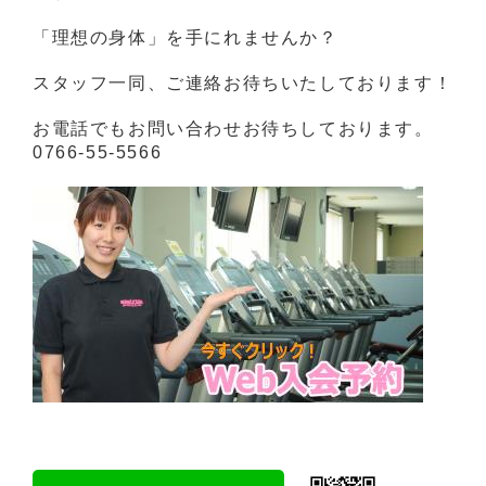
「理想の身体」を手にれませんか？
スタッフ一同、ご連絡お待ちいたしております！
お電話でもお問い合わせお待ちしております。
0766-55-5566