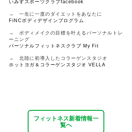
いみずスポーツクラブfacebook
→ 一生に一度のダイエットをあなたに
FiNCボディデザインプログラム
→ ボディメイクの目標を叶えるパーソナルトレ
ーニング
パーソナルフィットネスクラブ My Fit
→ 北陸に初導入したコラーゲンスタジオ
ホットヨガ＆コラーゲンスタジオ VELLA
フィットネス新着情報一
覧へ