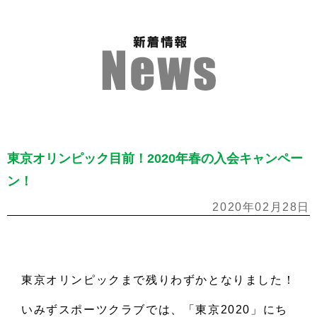
東京オリンピック目前！2020年春の入会キャンペー
ン！
2020年02月28日
東京オリンピックまで残りわずかとなりました！
いみずスポーツクラブでは、「東京2020」にち