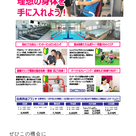
ぜひこの機会に