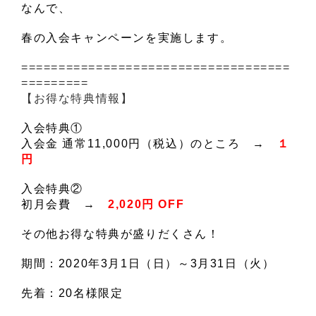
なんで、
春の入会キャンペーンを実施します。
====================================
=========
【お得な特典情報】
入会特典①
入会金 通常11,000円（税込）のところ →
１
円
入会特典②
初月会費 →
2,020円 OFF
その他お得な特典が盛りだくさん！
期間：2020年3月1日（日）～3月31日（火）
先着：20名様限定