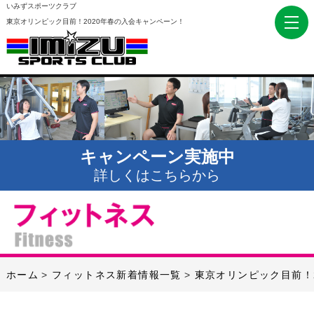
いみずスポーツクラブ
東京オリンピック目前！2020年春の入会キャンペーン！
キャンペーン実施中
詳しくはこちらから
ホーム
フィットネス新着情報一覧
東京オリンピック目前！