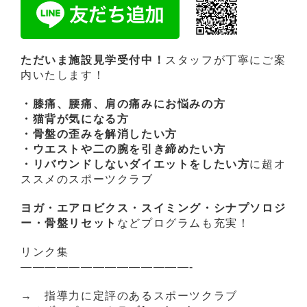
ただいま施設見学受付中！
スタッフが丁寧にご案
内いたします！
・膝痛、腰痛、肩の痛みにお悩みの方
・猫背が気になる方
・骨盤の歪みを解消したい方
・ウエストや二の腕を引き締めたい方
・リバウンドしないダイエットをしたい方
に超オ
ススメのスポーツクラブ
ヨガ・エアロビクス・スイミング・シナプソロジ
ー・骨盤リセット
などプログラムも充実！
リンク集
——————————————-
→ 指導力に定評のあるスポーツクラブ