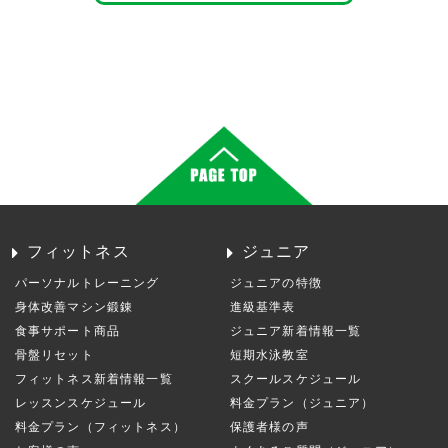
フィットネス
ジュニア
パーソナルトレーニング
ジュニアの特徴
身体改善マシン鍛錬
進級基準表
食事サポート商品
ジュニア新着情報一覧
骨盤リセット
短期水泳教室
フィットネス新着情報一覧
スクールスケジュール
レッスンスケジュール
料金プラン（ジュニア）
料金プラン（フィットネス）
保護者様の声