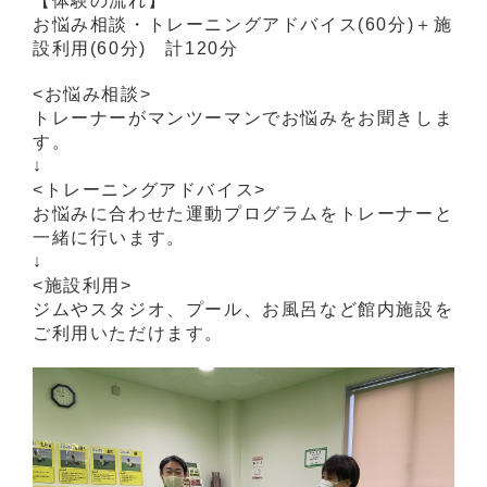
【体験の流れ】
お悩み相談・トレーニングアドバイス(60分)＋施
設利用(60分) 計120分
<お悩み相談>
トレーナーがマンツーマンでお悩みをお聞きしま
す。
↓
<トレーニングアドバイス>
お悩みに合わせた運動プログラムをトレーナーと
一緒に行います。
↓
<施設利用>
ジムやスタジオ、プール、お風呂など館内施設を
ご利用いただけます。