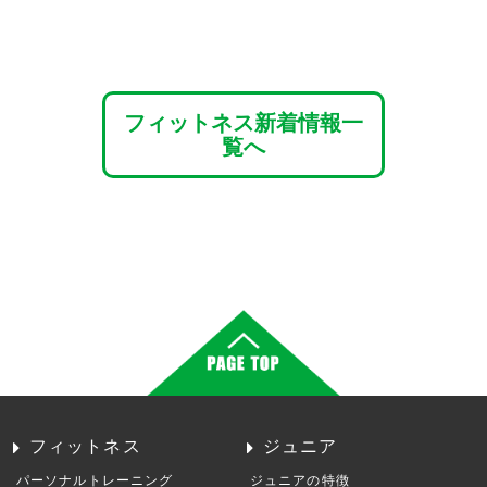
フィットネス新着情報一
覧へ
フィットネス
ジュニア
パーソナルトレーニング
ジュニアの特徴