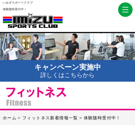
いみずスポーツクラブ
体験随時受付中！
キャンペーン実施中
詳しくはこちらから
ホーム
フィットネス新着情報一覧
体験随時受付中！