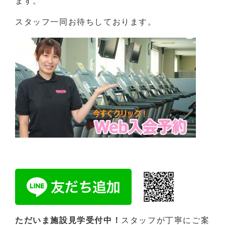
ます。
スタッフ一同お待ちしております。
ただいま施設見学受付中！
スタッフが丁寧にご案