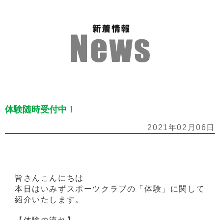
体験随時受付中！
2021年02月06日
皆さんこんにちは
本日はいみずスポーツクラブの「体験」に関して
紹介いたします。