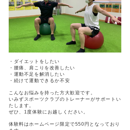
・ダイエットをしたい
・腰痛、肩こりを改善したい
・運動不足を解消したい
・続けて運動できるか不安
こんなお悩みを持った方大歓迎です。
いみずスポーツクラブのトレーナーがサポートい
たします。
ぜひ、1度体験にお越しください。
体験料はホームページ限定で550円となっており