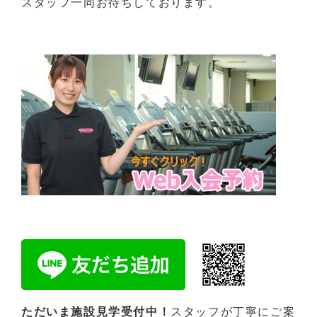
スタッフ一同お待ちしております。
ただいま施設見学受付中！
スタッフが丁寧にご案