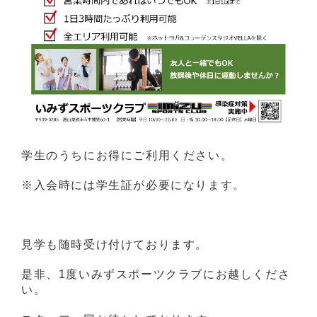
学生のうちにお得にご利用ください。
※入会時には学生証が必要になります。
見学も随時受け付けております。
是非、1度いみずスポーツクラブにお越しくださ
い。