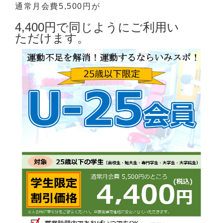
通常月会費5,500円が
4,400円で同じようにご利用い
ただけます。