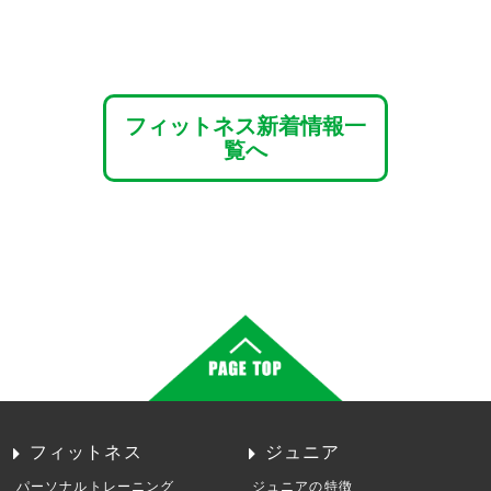
フィットネス新着情報一
覧へ
フィットネス
ジュニア
パーソナルトレーニング
ジュニアの特徴