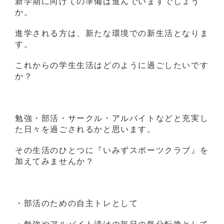
新学期に向けての準備は進んでいますでしょう
か。
進学される方は、新たな環境での新生活となりま
す。
これからの学生生活はどのように過ごしたいです
か？
勉強・部活・サークル・アルバイトなどと充実し
た日々を過ごされるかと思います。
その生活のひとつに『いみずスポーツクラブ』を
加えてみませんか？
・部活のための自主トレとして