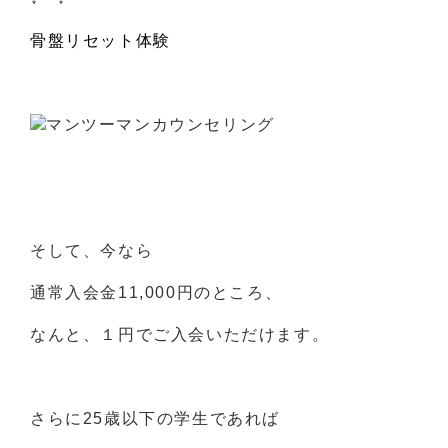
骨盤リセット体験
そして、今なら
通常入会金11,000円のところ、
なんと、１円でご入会いただけます。
さらに25歳以下の学生であれば