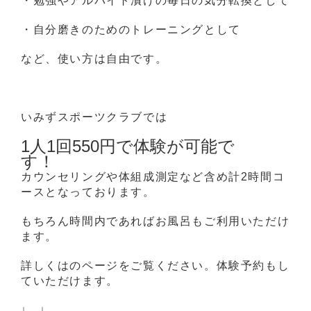
・勉強やアルバイト漬けの毎日の気分転換として
・自分磨きのためのトレーニングとして
など、使い方は自由です。
いみずスポーツクラブでは
1人1回550円で体験が可能で
す！
カウンセリングや体組成測定など含め計2時間コ
ースとなっております。
もちろん時間内であればお風呂もご利用いただけ
ます。
詳しくはのページをご覧ください。体験予約もし
ていただけます。
↓ ↓