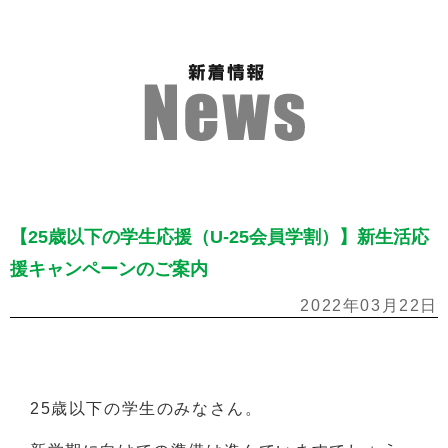
【25歳以下の学生応援（U-25会員学割）】新生活応
援キャンペーンのご案内
2022年03月22日
25歳以下の学生のみなさん。