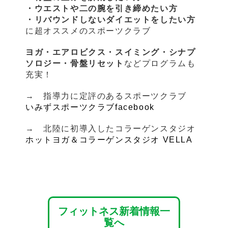
・ウエストや二の腕を引き締めたい方
・リバウンドしないダイエットをしたい方
に超オススメのスポーツクラブ
ヨガ・エアロビクス・スイミング・シナプ
ソロジー・骨盤リセット
などプログラムも
充実！
→ 指導力に定評のあるスポーツクラブ
いみずスポーツクラブfacebook
→ 北陸に初導入したコラーゲンスタジオ
ホットヨガ＆コラーゲンスタジオ VELLA
フィットネス新着情報一
覧へ