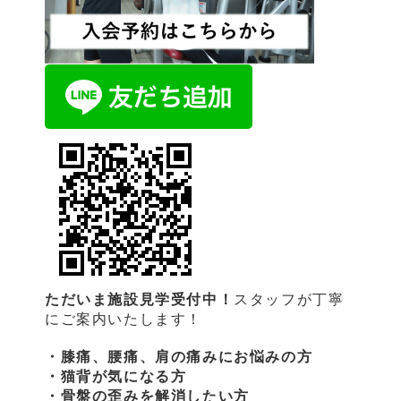
ただいま施設見学受付中！
スタッフが丁寧
にご案内いたします！
・膝痛、腰痛、肩の痛みにお悩みの方
・猫背が気になる方
・骨盤の歪みを解消したい方