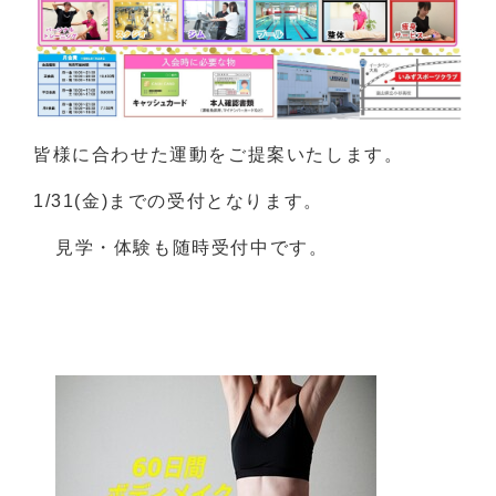
皆様に合わせた運動をご提案いたします。
1/31(金)までの受付となります。
見学・体験も随時受付中です。