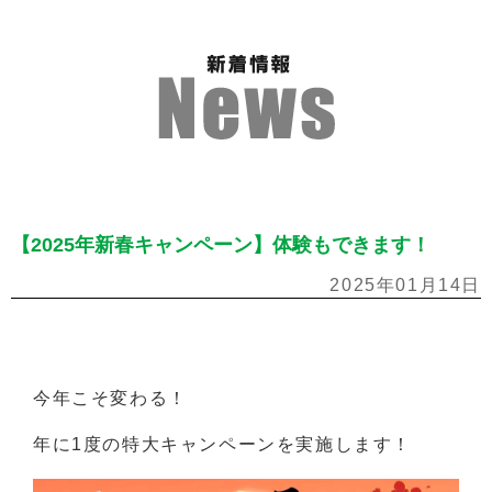
【2025年新春キャンペーン】体験もできます！
2025年01月14日
今年こそ変わる！
年に1度の特大キャンペーンを実施します！