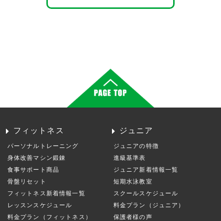
フィットネス
ジュニア
パーソナルトレーニング
ジュニアの特徴
身体改善マシン鍛錬
進級基準表
食事サポート商品
ジュニア新着情報一覧
骨盤リセット
短期水泳教室
フィットネス新着情報一覧
スクールスケジュール
レッスンスケジュール
料金プラン（ジュニア）
料金プラン（フィットネス）
保護者様の声