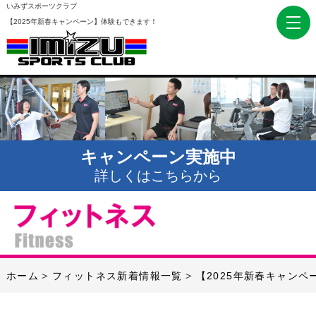
いみずスポーツクラブ
【2025年新春キャンペーン】体験もできます！
キャンペーン実施中
詳しくはこちらから
ホーム
フィットネス新着情報一覧
【2025年新春キャン