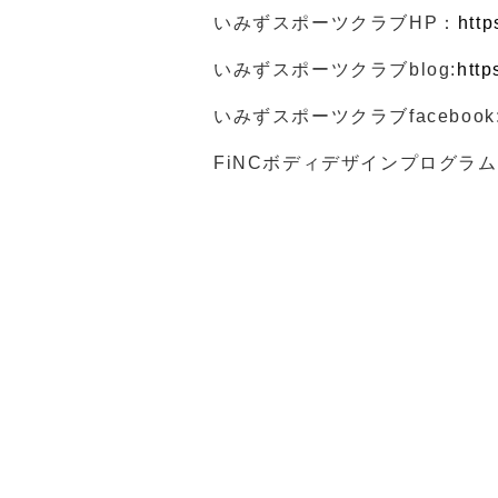
いみずスポーツクラブHP：
http
いみずスポーツクラブblog:
http
いみずスポーツクラブfacebook
FiNCボディデザインプログラ