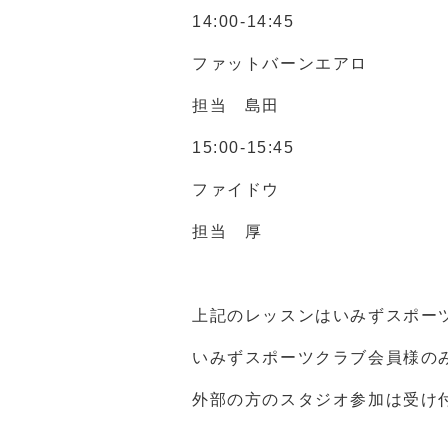
14:00-14:45
ファットバーンエアロ
担当 島田
15:00-15:45
ファイドウ
担当 厚
上記のレッスンはいみずスポー
いみずスポーツクラブ会員様の
外部の方のスタジオ参加は受け