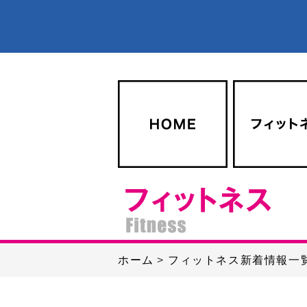
ホーム
フィットネス新着情報一