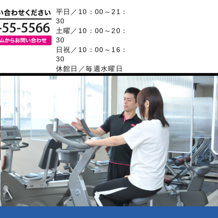
平日／10：00～21：
30
土曜／10：00～20：
30
日祝／10：00～16：
30
休館日／毎週水曜日