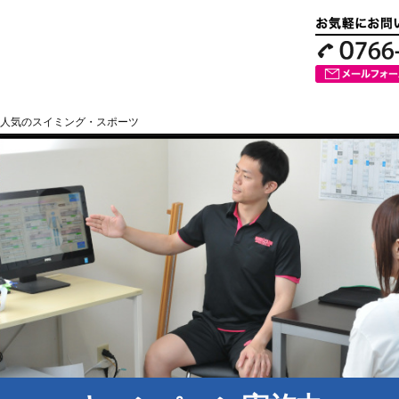
人気のスイミング・スポーツ