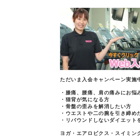
ただいま入会キャンペーン実施
・膝痛、腰痛、肩の痛みにお悩
・猫背が気になる方
・骨盤の歪みを解消したい方
・ウエストや二の腕を引き締め
・リバウンドしないダイエット
ヨガ・エアロビクス・スイミン