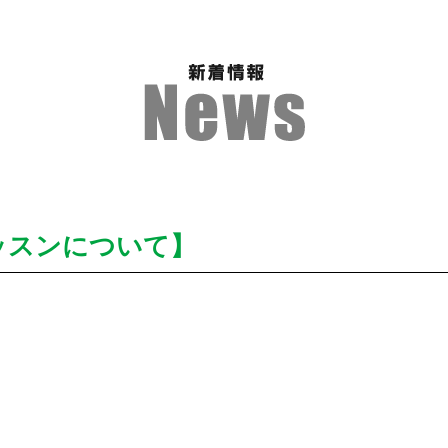
レッスンについて】