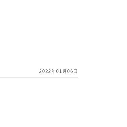
2022年01月06日