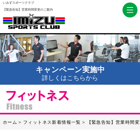
いみずスポーツクラブ
【緊急告知】営業時間変更のご案内
キャンペーン実施中
詳しくはこちらから
ホーム
フィットネス新着情報一覧
【緊急告知】営業時間変