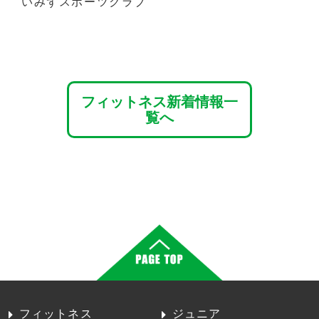
いみずスポーツクラブ
フィットネス新着情報一
覧へ
フィットネス
ジュニア