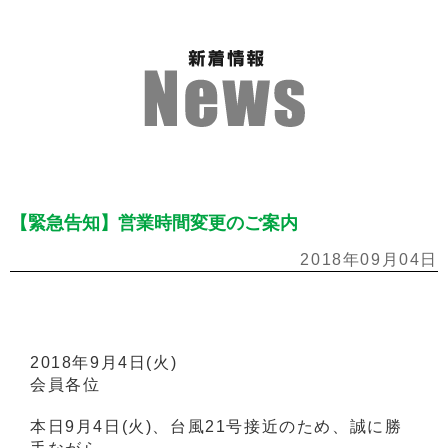
【緊急告知】営業時間変更のご案内
2018年09月04日
2018年9月4日(火)
会員各位
本日9月4日(火)、台風21号接近のため、誠に勝