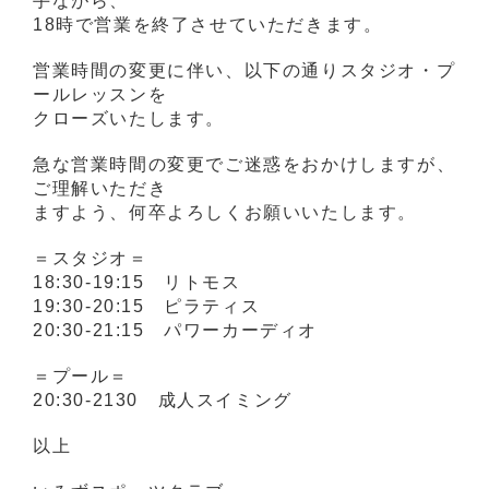
手ながら、
18時で営業を終了させていただきます。
営業時間の変更に伴い、以下の通りスタジオ・プ
ールレッスンを
クローズいたします。
急な営業時間の変更でご迷惑をおかけしますが、
ご理解いただき
ますよう、何卒よろしくお願いいたします。
＝スタジオ＝
18:30-19:15 リトモス
19:30-20:15 ピラティス
20:30-21:15 パワーカーディオ
＝プール＝
20:30-2130 成人スイミング
以上