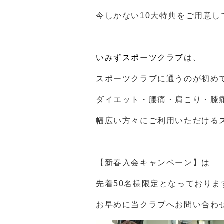
今しかない10大特典をご用意し
いみずスポーツクラブ
は、
スポーツクラブに通うのが初め
ダイエット・腰痛・肩こり・膝
幅広い方々にご利用いただける
【新春入会キャンペーン】は
先着50名様限定となっておりま
お早めに当クラブへお問い合わ