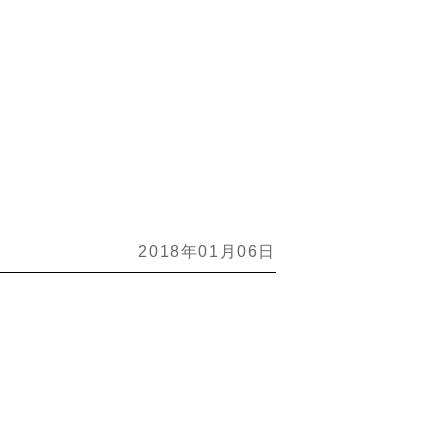
2018年01月06日