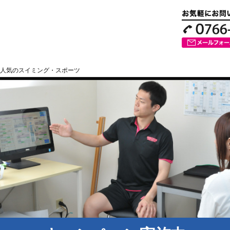
人気のスイミング・スポーツ