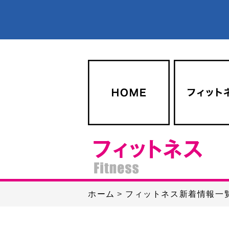
ホーム
フィットネス新着情報一