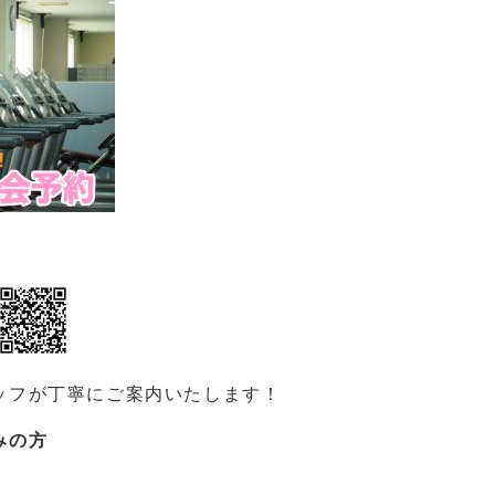
ッフが丁寧にご案内いたします！
みの方