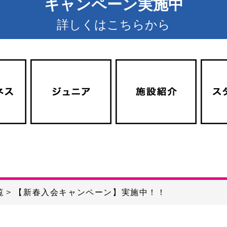
キャンペーン実施中
詳しくはこちらから
覧
【新春入会キャンペーン】実施中！！