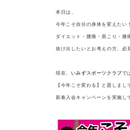
本日は、
今年こそ自分の身体を変えたい
ダイエット・腰痛・肩こり・膝
抜け出したいとお考えの方、必
現在、
いみずスポーツクラブ
で
【今年こそ変わる】と題しまし
新春入会キャンペーンを実施し