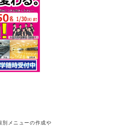
個別メニューの作成や