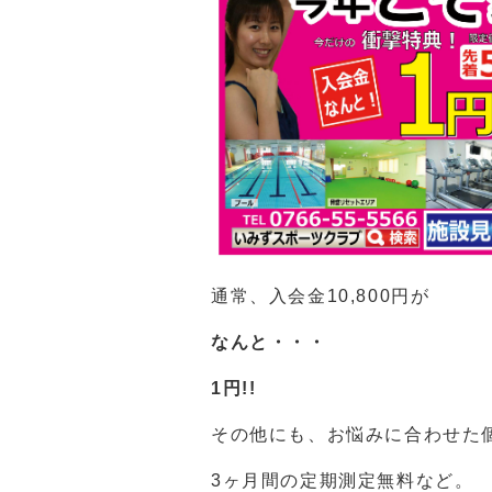
通常、入会金10,800円が
なんと・・・
1円!!
その他にも、お悩みに合わせた
3ヶ月間の定期測定無料など。