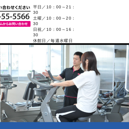
平日／10：00～21：
30
土曜／10：00～20：
30
日祝／10：00～16：
30
休館日／毎週水曜日