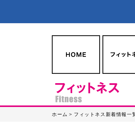
ホーム
フィットネス新着情報一