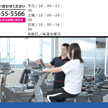
平日／10：00～21：
30
土曜／10：00～20：
30
日祝／10：00～16：
30
休館日／毎週水曜日