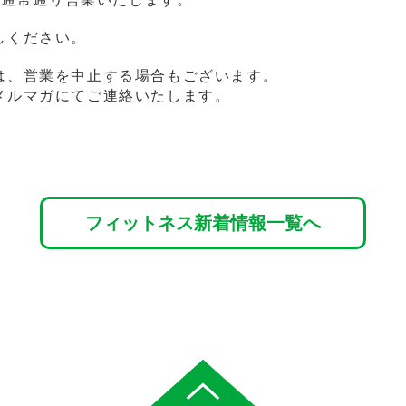
しください。
は、営業を中止する場合もございます。
メルマガにてご連絡いたします。
フィットネス新着情報一覧へ