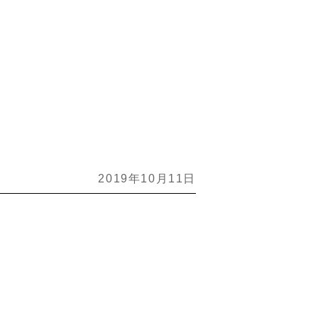
2019年10月11日