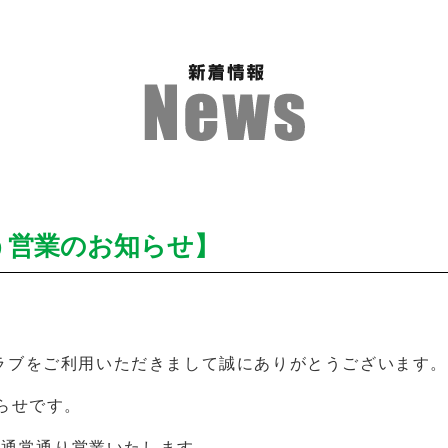
う営業のお知らせ】
ラブをご利用いただきまして誠にありがとうございます。
らせです。
）は通常通り営業いたします。