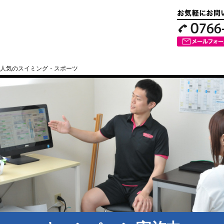
人気のスイミング・スポーツ