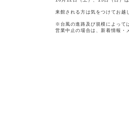
来館される方は気をつけてお越
※台風の進路及び規模によって
営業中止の場合は、新着情報・