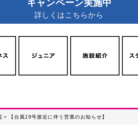
キャンペーン実施中
詳しくはこちらから
覧
【台風19号接近に伴う営業のお知らせ】