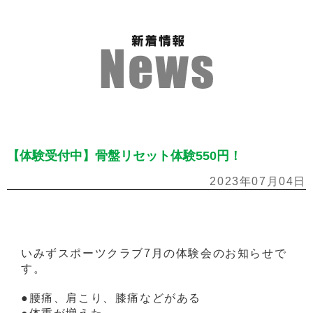
【体験受付中】骨盤リセット体験550円！
2023年07月04日
いみずスポーツクラブ7月の体験会のお知らせで
す。
●腰痛、肩こり、膝痛などがある