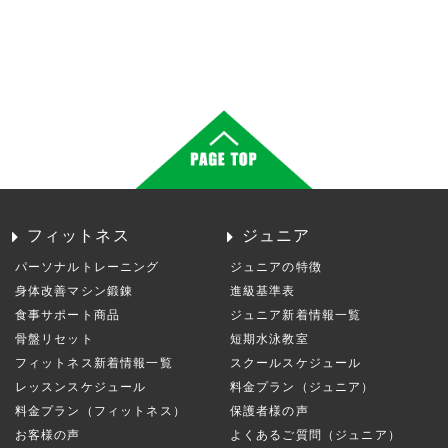
フィットネス
ジュニア
パーソナルトレーニング
ジュニアの特徴
身体改善マシン鍛錬
進級基準表
食事サポート商品
ジュニア新着情報一覧
骨盤リセット
短期水泳教室
フィットネス新着情報一覧
スクールスケジュール
レッスンスケジュール
料金プラン（ジュニア）
料金プラン（フィットネス）
保護者様の声
お客様の声
よくあるご質問（ジュニア）