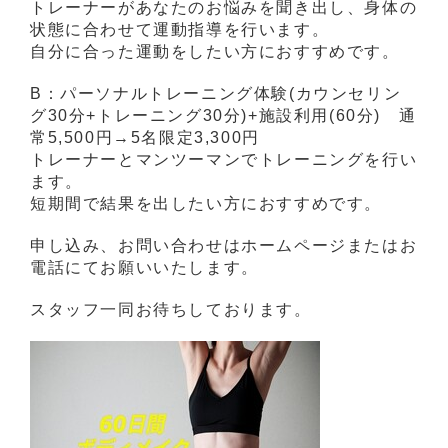
トレーナーがあなたのお悩みを聞き出し、身体の
状態に合わせて運動指導を行います。
自分に合った運動をしたい方におすすめです。
B：パーソナルトレーニング体験(カウンセリン
グ30分+トレーニング30分)+施設利用(60分) 通
常5,500円→5名限定3,300円
トレーナーとマンツーマンでトレーニングを行い
ます。
短期間で結果を出したい方におすすめです。
申し込み、お問い合わせはホームページまたはお
電話にてお願いいたします。
スタッフ一同お待ちしております。