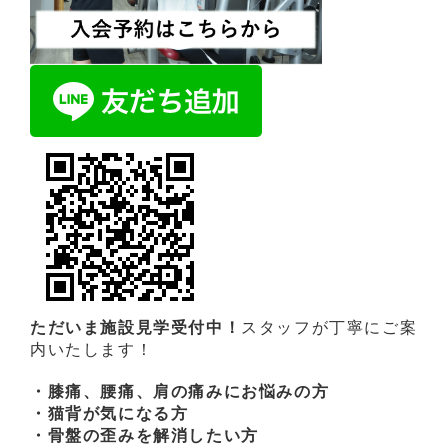
ただいま施設見学受付中！
スタッフが丁寧にご案
内いたします！
・膝痛、腰痛、肩の痛みにお悩みの方
・猫背が気になる方
・骨盤の歪みを解消したい方