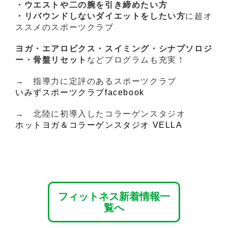
・ウエストや二の腕を引き締めたい方
・リバウンドしないダイエットをしたい方
に超オ
ススメのスポーツクラブ
ヨガ・エアロビクス・スイミング・シナプソロジ
ー・骨盤リセット
などプログラムも充実！
→ 指導力に定評のあるスポーツクラブ
いみずスポーツクラブfacebook
→ 北陸に初導入したコラーゲンスタジオ
ホットヨガ＆コラーゲンスタジオ VELLA
フィットネス新着情報一
覧へ