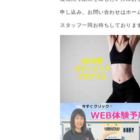
申し込み、お問い合わせはホー
スタッフ一同お待ちしておりま