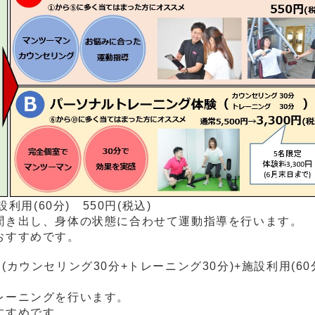
利用(60分) 550円(税込)
聞き出し、身体の状態に合わせて運動指導を行います。
おすすめです。
ウンセリング30分+トレーニング30分)+施設利用(60分)
レーニングを行います。
すすめです。