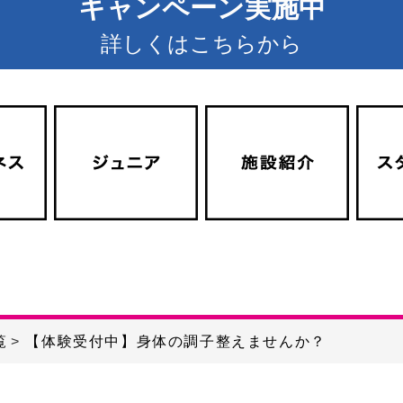
キャンペーン実施中
詳しくはこちらから
覧
【体験受付中】身体の調子整えませんか？