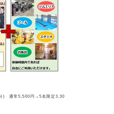
 通常5,500円→5名限定3,30