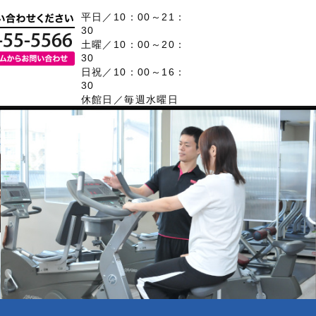
平日／10：00～21：
30
土曜／10：00～20：
30
日祝／10：00～16：
30
休館日／毎週水曜日