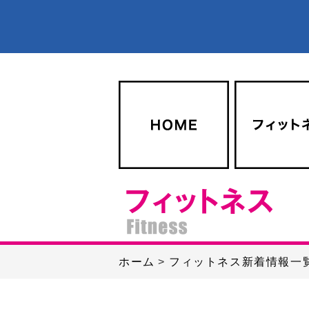
ホーム
フィットネス新着情報一