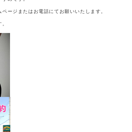
ムページまたはお電話にてお願いいたします。
す。