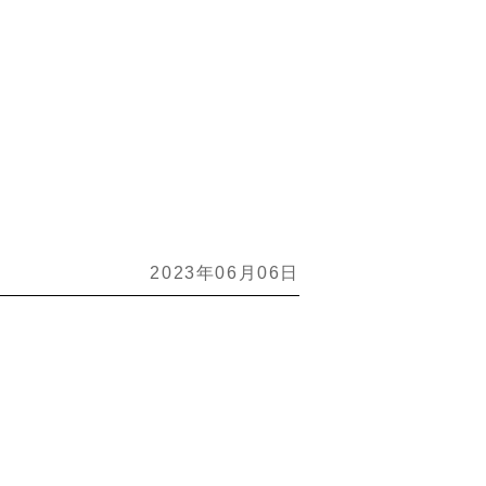
2023年06月06日