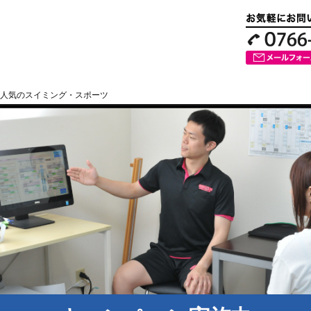
人気のスイミング・スポーツ