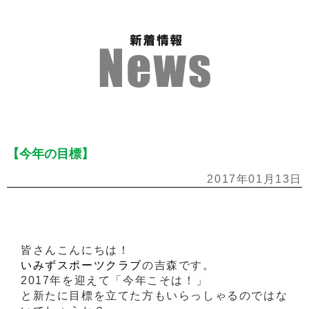
【今年の目標】
2017年01月13日
皆さんこんにちは！
いみずスポーツクラブ
の吉森です。
2017年を迎えて「今年こそは！」
と新たに目標を立てた方もいらっしゃるのではな