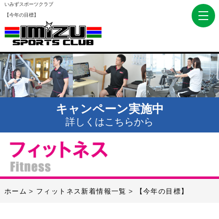
いみずスポーツクラブ
【今年の目標】
キャンペーン実施中
詳しくはこちらから
ホーム
フィットネス新着情報一覧
【今年の目標】