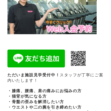
ただいま施設見学受付中！
スタッフが丁寧にご案
内いたします！
・膝痛、腰痛、肩の痛みにお悩みの方
・猫背が気になる方
・骨盤の歪みを解消したい方
・ウエストや二の腕を引き締めたい方