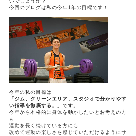
いでしょうか？
今回のブログは私の今年1年の目標です！
今年の私の目標は
「ジム、グリーンエリア、スタジオで分かりやす
い指導を徹底する。」
です。
今年から本格的に身体を動かしたいとお考えの方
も
運動を長く続けている方にも
改めて運動の楽しさを感じていただけるようにサ