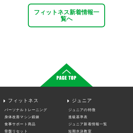
フィットネス新着情報一
覧へ
フィットネス
ジュニア
パーソナルトレーニング
ジュニアの特徴
身体改善マシン鍛錬
進級基準表
食事サポート商品
ジュニア新着情報一覧
骨盤リセット
短期水泳教室