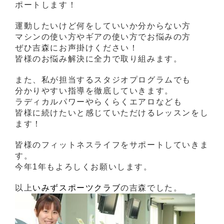
ポートします！
運動したいけど何をしていいか分からない方
マシンの使い方やギアの使い方でお悩みの方
ぜひ吉森にお声掛けください！
皆様のお悩み解決に全力で取り組みます。
また、私が担当するスタジオプログラムでも
分かりやすい指導を徹底していきます。
ラディカルパワーやらくらくエアロなども
皆様に続けたいと感じていただけるレッスンをし
ます！
皆様のフィットネスライフをサポートしていきま
す。
今年1年もよろしくお願いします。
以上
いみずスポーツクラブ
の吉森でした。