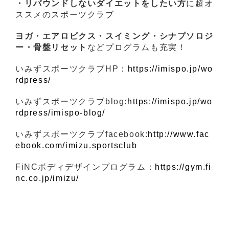
・リバウンドしないダイエットをしたい方
に超オ
ススメのスポーツクラブ
ヨガ・エアロビクス・スイミング・シナプソロジ
ー・骨盤リセット
などプログラムも充実！
いみずスポーツクラブHP：
https://imispo.jp/wo
rdpress/
いみずスポーツクラブblog:
https://imispo.jp/wo
rdpress/imispo-blog/
いみずスポーツクラブfacebook:
http://www.fac
ebook.com/imizu.sportsclub
FiNCボディデザインプログラム：
https://gym.fi
nc.co.jp/imizu/