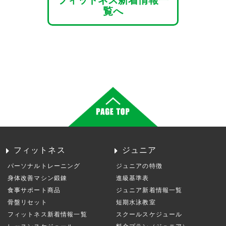
覧へ
フィットネス
ジュニア
パーソナルトレーニング
ジュニアの特徴
身体改善マシン鍛錬
進級基準表
食事サポート商品
ジュニア新着情報一覧
骨盤リセット
短期水泳教室
フィットネス新着情報一覧
スクールスケジュール