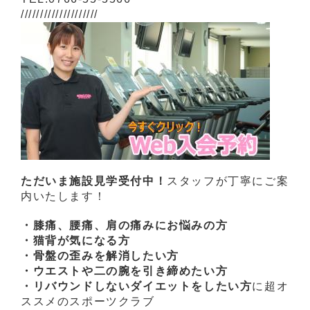
////////////////////
ただいま施設見学受付中！
スタッフが丁寧にご案
内いたします！
・膝痛、腰痛、肩の痛みにお悩みの方
・猫背が気になる方
・骨盤の歪みを解消したい方
・ウエストや二の腕を引き締めたい方
・リバウンドしないダイエットをしたい方
に超オ
ススメのスポーツクラブ