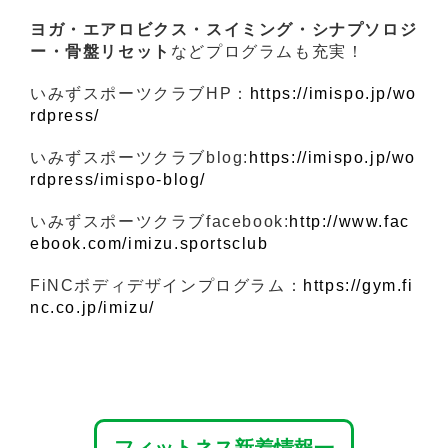
ヨガ・エアロビクス・スイミング・シナプソロジ
ー・骨盤リセット
などプログラムも充実！
いみずスポーツクラブHP：
https://imispo.jp/wo
rdpress/
いみずスポーツクラブblog:
https://imispo.jp/wo
rdpress/imispo-blog/
いみずスポーツクラブfacebook:
http://www.fac
ebook.com/imizu.sportsclub
FiNCボディデザインプログラム：
https://gym.fi
nc.co.jp/imizu/
フィットネス新着情報一