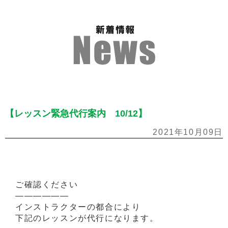
【レッスン緊急代行案内 10/12】
2021年10月09日
ご確認ください
——————
インストラクターの都合により
下記のレッスンが代行になります。