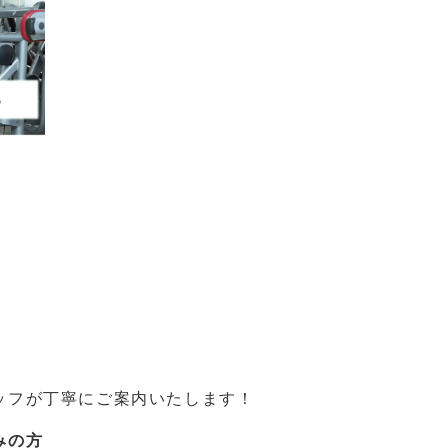
ッフが丁寧にご案内いたします！
みの方