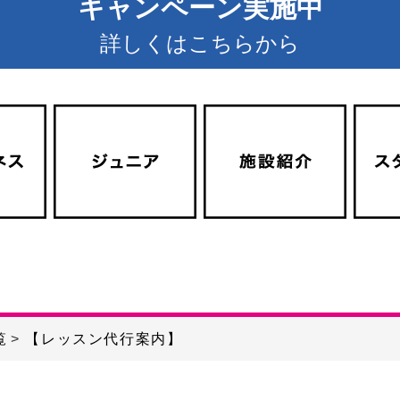
キャンペーン実施中
詳しくはこちらから
覧
【レッスン代行案内】