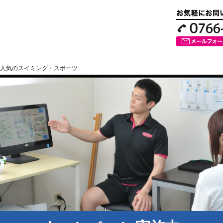
人気のスイミング・スポーツ