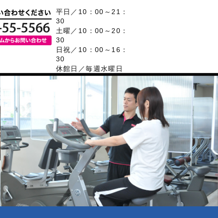
平日／10：00～21：
30
土曜／10：00～20：
30
日祝／10：00～16：
30
休館日／毎週水曜日