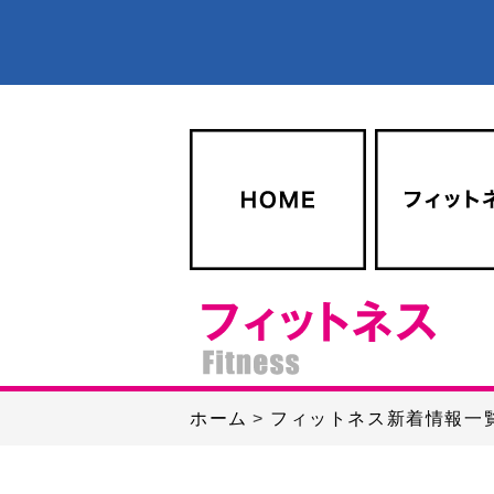
ホーム
フィットネス新着情報一