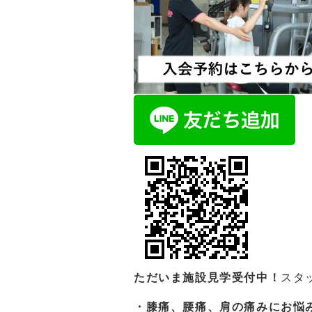
ただいま施設見学受付中！
スタ
・膝痛、腰痛、肩の痛みにお悩