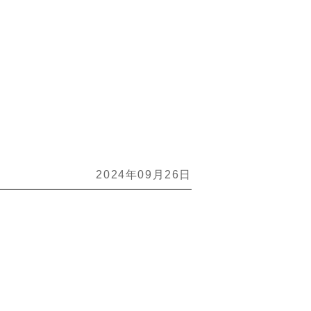
2024年09月26日