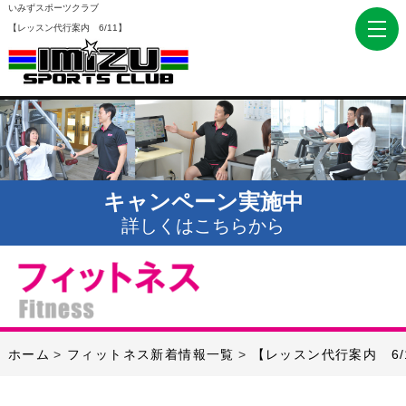
いみずスポーツクラブ
【レッスン代行案内 6/11】
キャンペーン実施中
詳しくはこちらから
ホーム
フィットネス新着情報一覧
【レッスン代行案内 6/