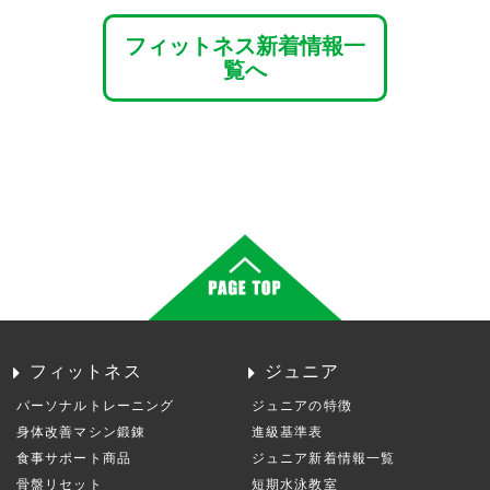
フィットネス新着情報一
覧へ
フィットネス
ジュニア
パーソナルトレーニング
ジュニアの特徴
身体改善マシン鍛錬
進級基準表
食事サポート商品
ジュニア新着情報一覧
骨盤リセット
短期水泳教室