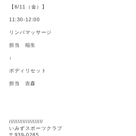
【6/11（金）】
11:30-12:00
リンパマッサージ
担当 稲生
↓
ボディリセット
担当 吉森
////////////////////
いみずスポーツクラブ
〒939-0285