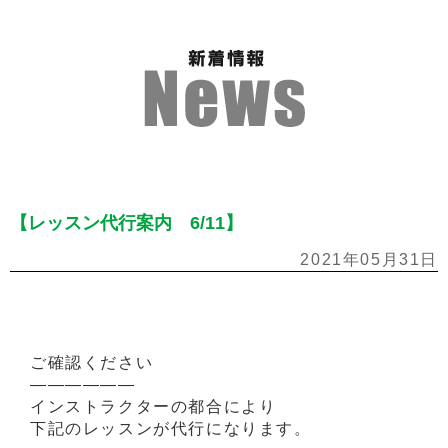
【レッスン代行案内 6/11】
2021年05月31日
ご確認ください
——————
インストラクターの都合により
下記のレッスンが代行になります。