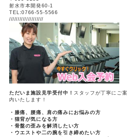
射水市本開発60-1
TEL:0766-55-5566
////////////////////
ただいま施設見学受付中！
スタッフが丁寧にご案
内いたします！
・膝痛、腰痛、肩の痛みにお悩みの方
・猫背が気になる方
・骨盤の歪みを解消したい方
・ウエストや二の腕を引き締めたい方