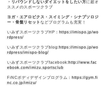
・リバウンドしないダイエットをしたい方
に超オ
ススメのスポーツクラブ
ヨガ・エアロビクス・スイミング・シナプソロジ
ー・骨盤リセット
などプログラムも充実！
いみずスポーツクラブHP：
https://imispo.jp/wo
rdpress/
いみずスポーツクラブblog:
https://imispo.jp/wo
rdpress/imispo-blog/
いみずスポーツクラブfacebook:
http://www.fac
ebook.com/imizu.sportsclub
FiNCボディデザインプログラム：
https://gym.fi
nc.co.jp/imizu/