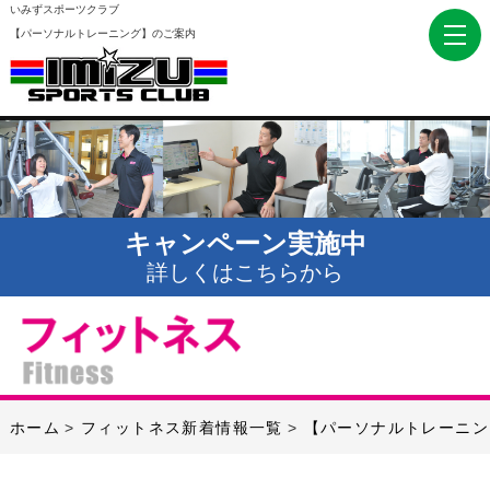
いみずスポーツクラブ
【パーソナルトレーニング】のご案内
キャンペーン実施中
詳しくはこちらから
ホーム
フィットネス新着情報一覧
【パーソナルトレーニン