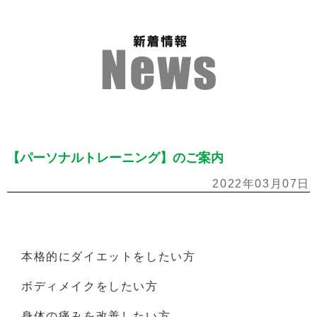
【パーソナルトレーニング】のご案内
2022年03月07日
本格的にダイエットをしたい方
ボディメイクをしたい方
身体の痛みを改善したい方