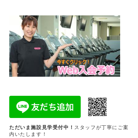
ただいま施設見学受付中！
スタッフが丁寧にご案
内いたします！