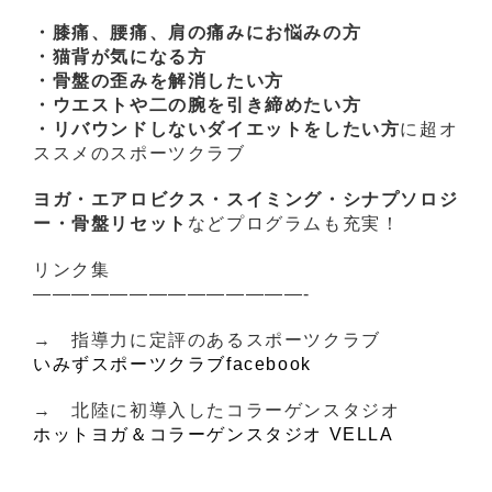
・膝痛、腰痛、肩の痛みにお悩みの方
・猫背が気になる方
・骨盤の歪みを解消したい方
・ウエストや二の腕を引き締めたい方
・リバウンドしないダイエットをしたい方
に超オ
ススメのスポーツクラブ
ヨガ・エアロビクス・スイミング・シナプソロジ
ー・骨盤リセット
などプログラムも充実！
リンク集
——————————————-
→ 指導力に定評のあるスポーツクラブ
いみずスポーツクラブfacebook
→ 北陸に初導入したコラーゲンスタジオ
ホットヨガ＆コラーゲンスタジオ VELLA