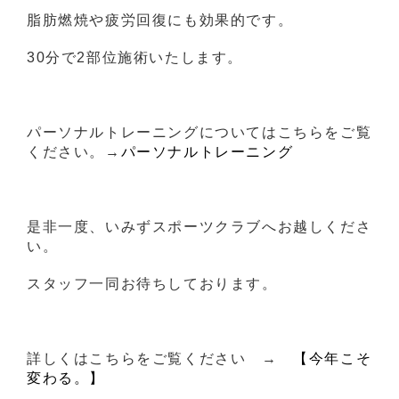
脂肪燃焼や疲労回復にも効果的です。
30分で2部位施術いたします。
パーソナルトレーニングについてはこちらをご覧
ください。→
パーソナルトレーニング
是非一度、いみずスポーツクラブへお越しくださ
い。
スタッフ一同お待ちしております。
詳しくはこちらをご覧ください →
【今年こそ
変わる。】