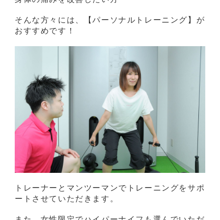
そんな方々には、【パーソナルトレーニング】が
おすすめです！
トレーナーとマンツーマンでトレーニングをサポ
ートさせていただきます。
また、女性限定でハイパーナイフも選んでいただ