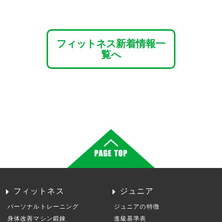
フィットネス新着情報一
覧へ
フィットネス
ジュニア
パーソナルトレーニング
ジュニアの特徴
身体改善マシン鍛錬
進級基準表