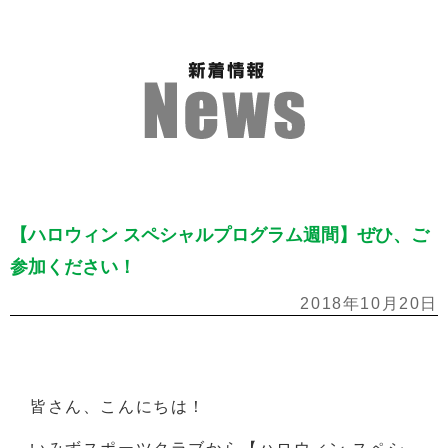
【ハロウィン スペシャルプログラム週間】ぜひ、ご
参加ください！
2018年10月20日
皆さん、こんにちは！