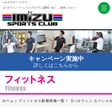
いみずスポーツクラブ
【ハロウィン スペシャルプログラム週間】ぜひ、ご参加ください！
キャンペーン実施中
詳しくはこちらから
ホーム
フィットネス新着情報一覧
【ハロウィン スペシャ