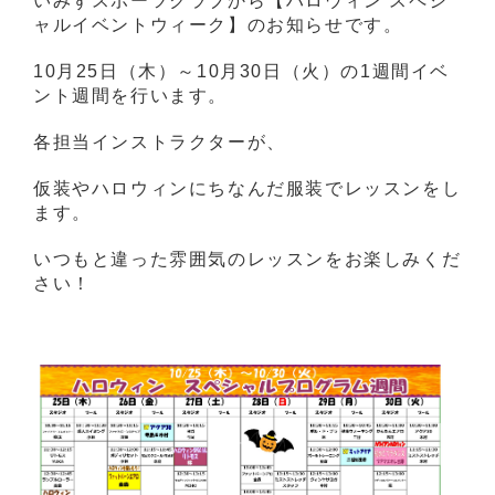
いみずスポーツクラブから【ハロウィン スペシ
ャルイベントウィーク】のお知らせです。
10月25日（木）～10月30日（火）の1週間イベ
ント週間を行います。
各担当インストラクターが、
仮装やハロウィンにちなんだ服装でレッスンをし
ます。
いつもと違った雰囲気のレッスンをお楽しみくだ
さい！