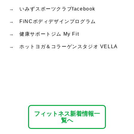
→
いみずスポーツクラブfacebook
→
FiNCボディデザインプログラム
→
健康サポートジム My Fit
→
ホットヨガ＆コラーゲンスタジオ VELLA
フィットネス新着情報一
覧へ