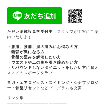
ただいま施設見学受付中！
スタッフが丁寧にご案
内いたします！
・膝痛、腰痛、肩の痛みにお悩みの方
・猫背が気になる方
・骨盤の歪みを解消したい方
・ウエストや二の腕を引き締めたい方
・リバウンドしないダイエットをしたい方
に超オ
ススメのスポーツクラブ
ヨガ・エアロビクス・スイミング・シナプソロジ
ー・骨盤リセット
などプログラムも充実！
リンク集
——————————————-