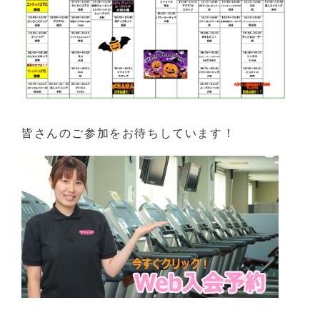
皆さんのご参加をお待ちしています！