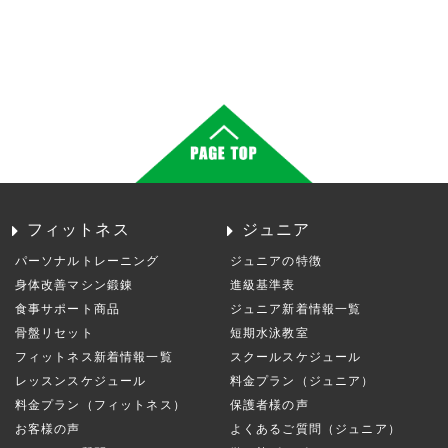
フィットネス
ジュニア
パーソナルトレーニング
ジュニアの特徴
身体改善マシン鍛錬
進級基準表
食事サポート商品
ジュニア新着情報一覧
骨盤リセット
短期水泳教室
フィットネス新着情報一覧
スクールスケジュール
レッスンスケジュール
料金プラン（ジュニア）
料金プラン（フィットネス）
保護者様の声
お客様の声
よくあるご質問（ジュニア）