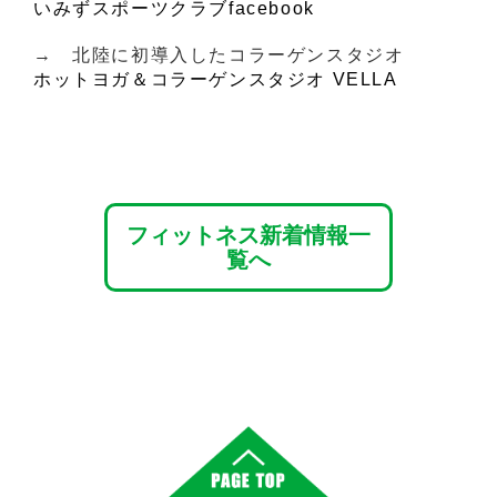
いみずスポーツクラブfacebook
→ 北陸に初導入したコラーゲンスタジオ
ホットヨガ＆コラーゲンスタジオ VELLA
フィットネス新着情報一
覧へ