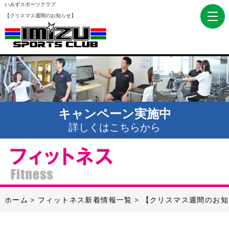
いみずスポーツクラブ
【クリスマス週間のお知らせ】
キャンペーン実施中
詳しくはこちらから
ホーム
フィットネス新着情報一覧
【クリスマス週間のお知