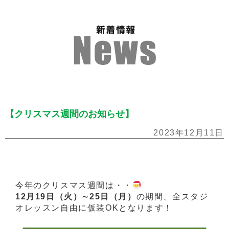
【クリスマス週間のお知らせ】
2023年12月11日
今年のクリスマス週間は・・
12月19日（火）∼25日（月）
の期間、全スタジ
オレッスン自由に仮装OKとなります！