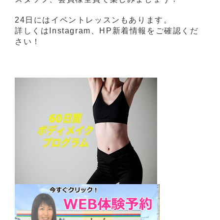
24日にはイベントレッスンもあります。
詳しくはInstagram、HP新着情報をご確認くだ
さい！