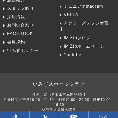
ジュニアInstagram
スタッフ紹介
VELLA
採用情報
アクターズスタジオ富
お問い合わせ
山
FACEBOOK
IM Zipブログ
会員規約
IM Zipホームページ
いみずポリシー
Youtube
いみずスポーツクラブ
住所／富山県射水市本開発60-1
営業時間／平日10:00～21:30 土曜10:00～20:30 日祝10:00～
16:30
休館日／毎週水曜日