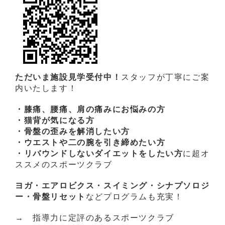
ただいま施設見学受付中！
スタッフが丁寧にご案
内いたします！
・膝痛、腰痛、肩の痛みにお悩みの方
・猫背が気になる方
・骨盤の歪みを解消したい方
・ウエストや二の腕を引き締めたい方
・リバウンドしないダイエットをしたい方
に超オ
ススメのスポーツクラブ
ヨガ・エアロビクス・スイミング・シナプソロジ
ー・骨盤リセット
などプログラムも充実！
→ 指導力に定評のあるスポーツクラブ