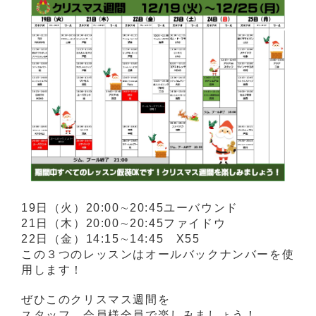
19日（火）20:00∼20:45ユーバウンド
21日（木）20:00∼20:45ファイドウ
22日（金）14:15∼14:45 X55
この３つのレッスンはオールバックナンバーを使
用します！
ぜひこのクリスマス週間を
スタッフ、会員様全員で楽しみましょう！