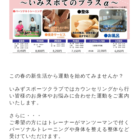
この春の新生活から運動を始めてみませんか？
いみずスポーツクラブではカウンセリングから行
い皆様のお身体やお悩みに合わせた運動をご案内
いたします。
さらに・・・
ご希望の方にはトレーナーがマンツーマンで付く
パーソナルトレーニングや身体を整える整体など
受けていただけます。