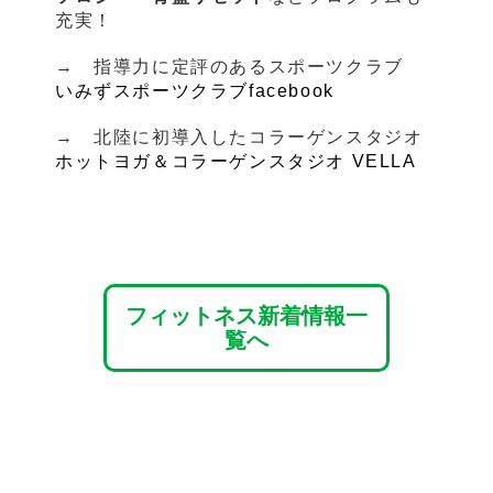
充実！
→ 指導力に定評のあるスポーツクラブ
いみずスポーツクラブfacebook
→ 北陸に初導入したコラーゲンスタジオ
ホットヨガ＆コラーゲンスタジオ VELLA
フィットネス新着情報一
覧へ