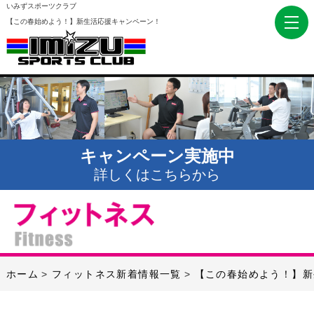
いみずスポーツクラブ
【この春始めよう！】新生活応援キャンペーン！
キャンペーン実施中
詳しくはこちらから
ホーム
フィットネス新着情報一覧
【この春始めよう！】新