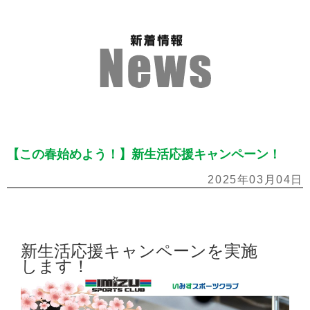
【この春始めよう！】新生活応援キャンペーン！
2025年03月04日
新生活応援キャンペーンを実施
します！