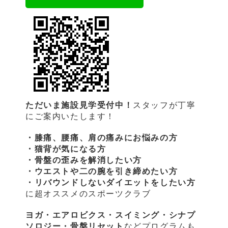
ただいま施設見学受付中！
スタッフが丁寧
にご案内いたします！
・膝痛、腰痛、肩の痛みにお悩みの方
・猫背が気になる方
・骨盤の歪みを解消したい方
・ウエストや二の腕を引き締めたい方
・リバウンドしないダイエットをしたい方
に超オススメのスポーツクラブ
ヨガ・エアロビクス・スイミング・シナプ
ソロジー・骨盤リセット
などプログラムも