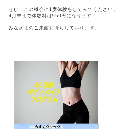
ぜひ、この機会に1度体験をしてみてください。
4月末まで体験料は550円になります！
みなさまのご来館お待ちしております。